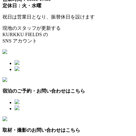
定休日：火・水曜
祝日は営業日となり、振替休日を設けます
現地のスタッフが更新する
KURKKU FIELDS の
SNS アカウント
宿泊のご予約・お問い合わせはこちら
取材・撮影のお問い合わせはこちら