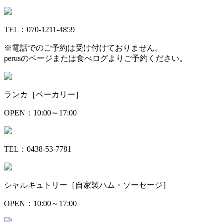
TEL：070-1211-4859
※電話でのご予約は受け付けておりません。
perusのページまたは食べログよりご予約ください。
ランカ［ベーカリー］
OPEN：10:00～17:00
TEL：0438-53-7781
シャルキュトリー［自家製ハム・ソーセージ］
OPEN：10:00～17:00