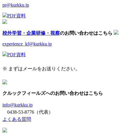
pr@kurkku.jp
PDF資料
校外学習・企業研修・視察
のお問い合わせはこちら
experience_kf@kurkku.jp
PDF資料
※ まずはメールをお送りください。
クルックフィールズへのお問い合わせはこちら
info@kurkku.jp
0438-53-8776（代表）
よくある質問