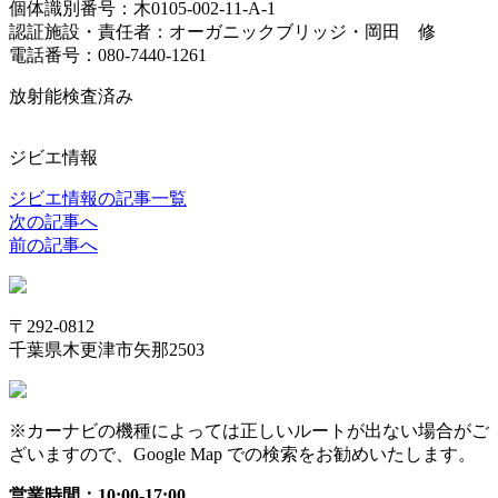
個体識別番号：木0105-002-11-A-1
認証施設・責任者：オーガニックブリッジ・岡田 修
電話番号：080-7440-1261
放射能検査済み
ジビエ情報
ジビエ情報の記事一覧
次の記事へ
前の記事へ
〒292-0812
千葉県木更津市矢那2503
※カーナビの機種によっては正しいルートが出ない場合がご
ざいますので、Google Map での検索をお勧めいたします。
営業時間：10:00-17:00