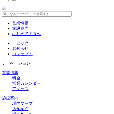
営業情報
施設案内
はじめての方へ
トピック
お知らせ
コンセプト
ナビゲーション
営業情報
料金
営業カレンダー
アクセス
施設案内
場内マップ
店舗紹介