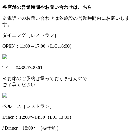
各店舗の営業時間やお問い合わせはこちら
※電話でのお問い合わせは各施設の営業時間内にお願いしま
す。
ダイニング［レストラン］
OPEN：11:00～17:00（L.O.16:00）
TEL：0438-53-8361
※お席のご予約は承っておりませんので
ご了承ください。
ペルース［レストラン］
Lunch：12:00〜14:30（L.O.13:30）
/ Dinner：18:00〜（要予約）