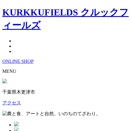
KURKKUFIELDS クルックフ
ィールズ
ONLINE
SHOP
MENU
千葉県木更津市
アクセス