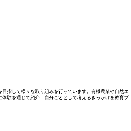
業を目指して様々な取り組みを行っています。有機農業や自然エ
に体験を通じて紹介、自分ごととして考えるきっかけを教育プ