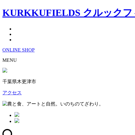
KURKKUFIELDS クルック
ONLINE
SHOP
MENU
千葉県木更津市
アクセス