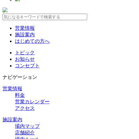
営業情報
施設案内
はじめての方へ
トピック
お知らせ
コンセプト
ナビゲーション
営業情報
料金
営業カレンダー
アクセス
施設案内
場内マップ
店舗紹介