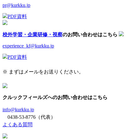
pr@kurkku.jp
PDF資料
校外学習・企業研修・視察
のお問い合わせはこちら
experience_kf@kurkku.jp
PDF資料
※ まずはメールをお送りください。
クルックフィールズへのお問い合わせはこちら
info@kurkku.jp
0438-53-8776（代表）
よくある質問