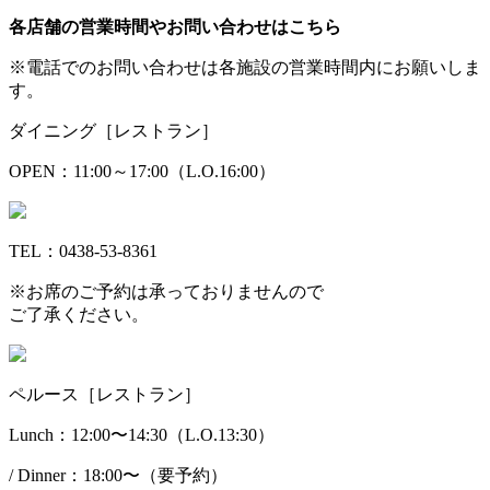
各店舗の営業時間やお問い合わせはこちら
※電話でのお問い合わせは各施設の営業時間内にお願いしま
す。
ダイニング［レストラン］
OPEN：11:00～17:00（L.O.16:00）
TEL：0438-53-8361
※お席のご予約は承っておりませんので
ご了承ください。
ペルース［レストラン］
Lunch：12:00〜14:30（L.O.13:30）
/ Dinner：18:00〜（要予約）