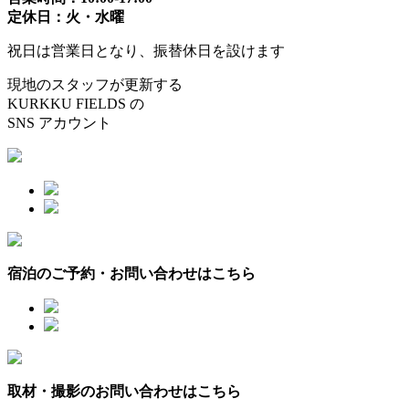
定休日：火・水曜
祝日は営業日となり、振替休日を設けます
現地のスタッフが更新する
KURKKU FIELDS の
SNS アカウント
宿泊のご予約・お問い合わせはこちら
取材・撮影のお問い合わせはこちら