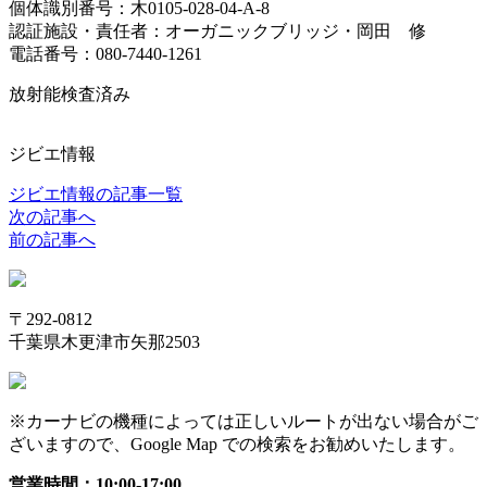
個体識別番号：木0105-028-04-A-8
認証施設・責任者：オーガニックブリッジ・岡田 修
電話番号：080-7440-1261
放射能検査済み
ジビエ情報
ジビエ情報の記事一覧
次の記事へ
前の記事へ
〒292-0812
千葉県木更津市矢那2503
※カーナビの機種によっては正しいルートが出ない場合がご
ざいますので、Google Map での検索をお勧めいたします。
営業時間：10:00-17:00