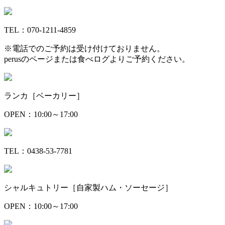
TEL：070-1211-4859
※電話でのご予約は受け付けておりません。
perusのページまたは食べログよりご予約ください。
ランカ［ベーカリー］
OPEN：10:00～17:00
TEL：0438-53-7781
シャルキュトリー［自家製ハム・ソーセージ］
OPEN：10:00～17:00