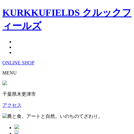
KURKKUFIELDS クルックフ
ィールズ
ONLINE
SHOP
MENU
千葉県木更津市
アクセス