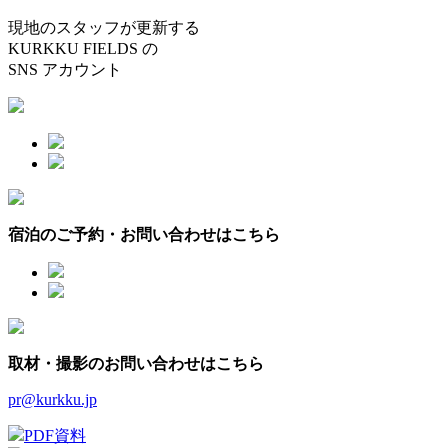
現地のスタッフが更新する
KURKKU FIELDS の
SNS アカウント
宿泊のご予約・お問い合わせはこちら
取材・撮影のお問い合わせはこちら
pr@kurkku.jp
PDF資料