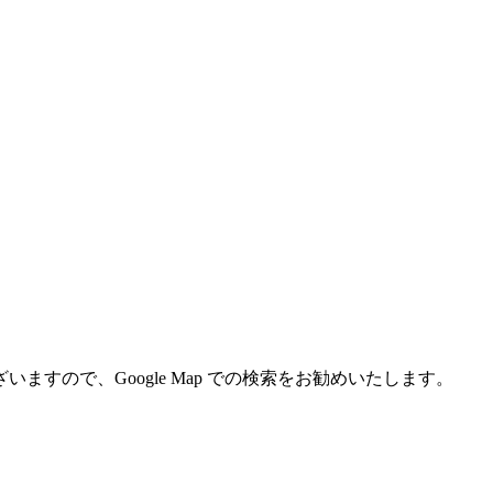
すので、Google Map での検索をお勧めいたします。