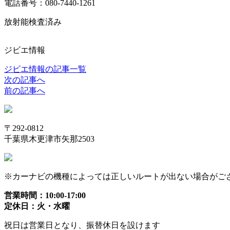
電話番号：080-7440-1261
放射能検査済み
ジビエ情報
ジビエ情報の記事一覧
次の記事へ
前の記事へ
〒292-0812
千葉県木更津市矢那2503
※カーナビの機種によっては正しいルートが出ない場合がございま
営業時間：10:00-17:00
定休日：火・水曜
祝日は営業日となり、振替休日を設けます