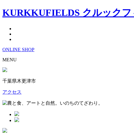
KURKKUFIELDS クルック
ONLINE
SHOP
MENU
千葉県木更津市
アクセス