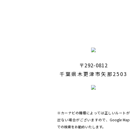
〒292-0812
千葉県木更津市矢那2503
※カーナビの機種によっては正しいルートが
出ない場合がございますので、Google Map
での検索をお勧めいたします。