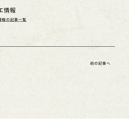
エ情報
情報の記事一覧
前の記事へ