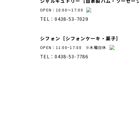
シャルキュトリー［自家製ハム・ソーセー
OPEN：10:00～17:00
TEL：0438-53-7029
シフォン［シフォンケーキ・菓子］
OPEN：11:00~17:00 ※木曜日休
TEL：0438-53-7786