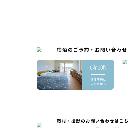
宿泊のご予約・お問い合わせ
取材・撮影のお問い合わせはこ