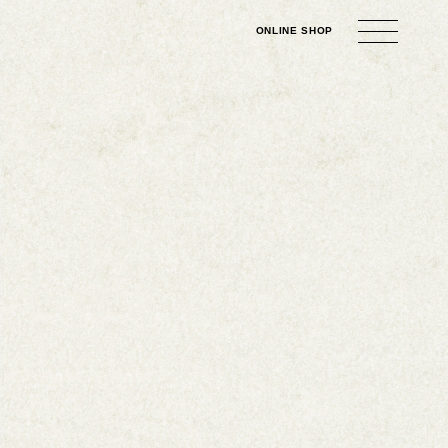
ONLINE
SHOP