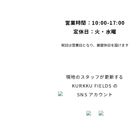
営業時間：10:00-17:00
定休日：火・水曜
祝日は営業日となり、振替休日を設けます
現地のスタッフが更新する
KURKKU FIELDS の
SNS アカウント