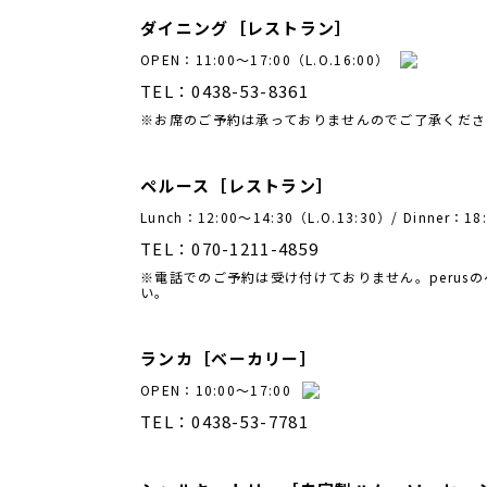
ダイニング［レストラン］
OPEN：11:00～17:00（L.O.16:00）
TEL：0438-53-8361
※お席のご予約は承っておりませんので
ご了承くださ
ペルース［レストラン］
Lunch：12:00〜14:30（L.O.13:30）
/ Dinner：
TEL：070-1211-4859
※電話でのご予約は受け付けておりません。
peru
い。
ランカ［ベーカリー］
OPEN：10:00～17:00
TEL：0438-53-7781