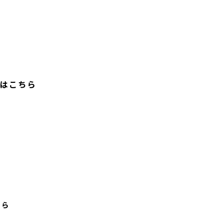
はこちら
ちら