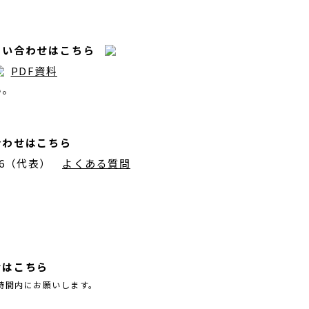
問い合わせはこちら
PDF資料
い。
合わせはこちら
776（代表）
よくある質問
せはこちら
時間内にお願いします。