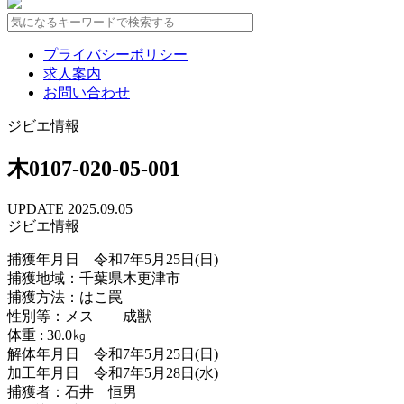
プライバシーポリシー
求人案内
お問い合わせ
ジビエ情報
木0107-020-05-001
UPDATE 2025.09.05
ジビエ情報
捕獲年月日 令和7年5月25日(日)
捕獲地域：千葉県木更津市
捕獲方法：はこ罠
性別等：メス 成獣
体重 : 30.0㎏
解体年月日 令和7年5月25日(日)
加工年月日 令和7年5月28日(水)
捕獲者：石井 恒男