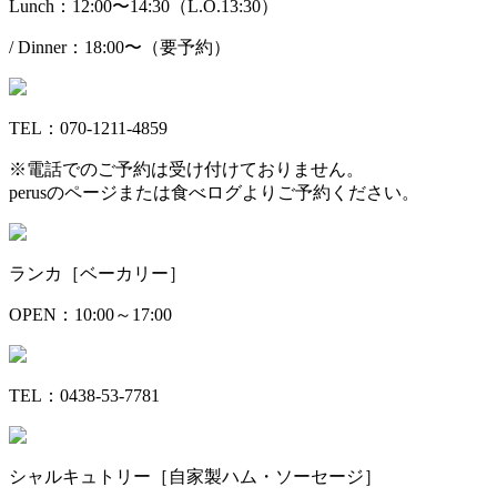
Lunch：12:00〜14:30（L.O.13:30）
/ Dinner：18:00〜（要予約）
TEL：070-1211-4859
※電話でのご予約は受け付けておりません。
perusのページまたは食べログよりご予約ください。
ランカ［ベーカリー］
OPEN：10:00～17:00
TEL：0438-53-7781
シャルキュトリー［自家製ハム・ソーセージ］