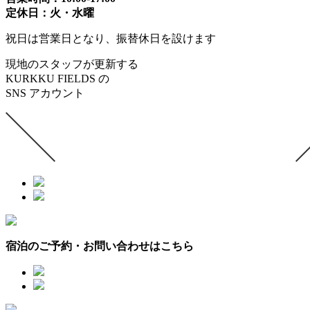
定休日：火・水曜
祝日は営業日となり、振替休日を設けます
現地のスタッフが更新する
KURKKU FIELDS の
SNS アカウント
宿泊のご予約・お問い合わせはこちら