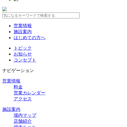
営業情報
施設案内
はじめての方へ
トピック
お知らせ
コンセプト
ナビゲーション
営業情報
料金
営業カレンダー
アクセス
施設案内
場内マップ
店舗紹介