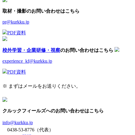
取材・撮影のお問い合わせはこちら
pr@kurkku.jp
PDF資料
校外学習・企業研修・視察
のお問い合わせはこちら
experience_kf@kurkku.jp
PDF資料
※ まずはメールをお送りください。
クルックフィールズへのお問い合わせはこちら
info@kurkku.jp
0438-53-8776（代表）