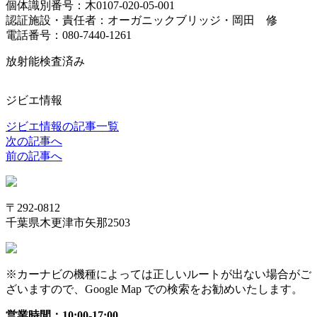
個体識別番号：木0107-020-05-001
認証施設・責任者：オーガニックブリッジ・岡田 修
電話番号：080-7440-1261
放射能検査済み
ジビエ情報
ジビエ情報の記事一覧
次の記事へ
前の記事へ
〒292-0812
千葉県木更津市矢那2503
※カーナビの機種によっては正しいルートが出ない場合がご
ざいますので、Google Map での検索をお勧めいたします。
営業時間：10:00-17:00