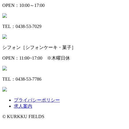
OPEN：10:00～17:00
TEL：0438-53-7029
シフォン［シフォンケーキ・菓子］
OPEN：11:00~17:00 ※木曜日休
TEL：0438-53-7786
プライバシーポリシー
求人案内
©️ KURKKU FIELDS