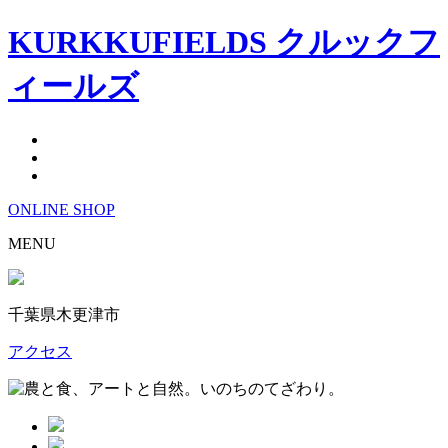
KURKKUFIELDS クルックフ
ィールズ
ONLINE
SHOP
MENU
千葉県木更津市
アクセス