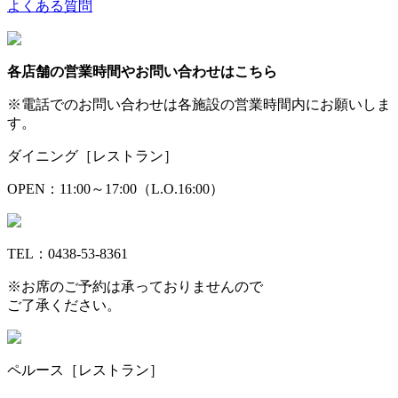
よくある質問
各店舗の営業時間やお問い合わせはこちら
※電話でのお問い合わせは各施設の営業時間内にお願いしま
す。
ダイニング［レストラン］
OPEN：11:00～17:00（L.O.16:00）
TEL：0438-53-8361
※お席のご予約は承っておりませんので
ご了承ください。
ペルース［レストラン］