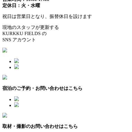
定休日：火・水曜
祝日は営業日となり、振替休日を設けます
現地のスタッフが更新する
KURKKU FIELDS の
SNS アカウント
宿泊のご予約・お問い合わせはこちら
取材・撮影のお問い合わせはこちら