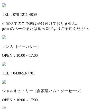
TEL：070-1211-4859
※電話でのご予約は受け付けておりません。
perusのページまたは食べログよりご予約ください。
ランカ［ベーカリー］
OPEN：10:00～17:00
TEL：0438-53-7781
シャルキュトリー［自家製ハム・ソーセージ］
OPEN：10:00～17:00