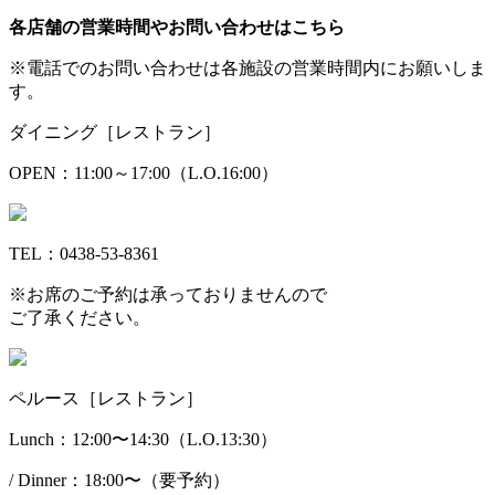
各店舗の営業時間やお問い合わせはこちら
※電話でのお問い合わせは各施設の営業時間内にお願いしま
す。
ダイニング［レストラン］
OPEN：11:00～17:00（L.O.16:00）
TEL：0438-53-8361
※お席のご予約は承っておりませんので
ご了承ください。
ペルース［レストラン］
Lunch：12:00〜14:30（L.O.13:30）
/ Dinner：18:00〜（要予約）