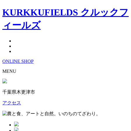
KURKKUFIELDS クルックフ
ィールズ
ONLINE
SHOP
MENU
千葉県木更津市
アクセス