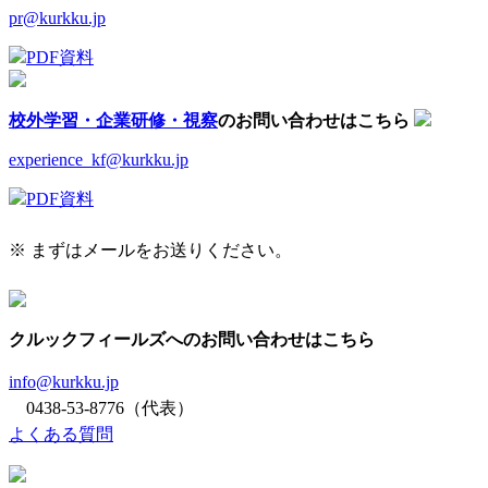
pr@kurkku.jp
PDF資料
校外学習・企業研修・視察
のお問い合わせはこちら
experience_kf@kurkku.jp
PDF資料
※ まずはメールをお送りください。
クルックフィールズへのお問い合わせはこちら
info@kurkku.jp
0438-53-8776（代表）
よくある質問