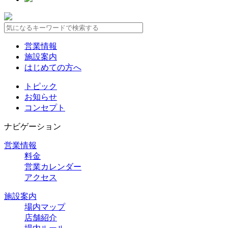
営業情報
施設案内
はじめての方へ
トピック
お知らせ
コンセプト
ナビゲーション
営業情報
料金
営業カレンダー
アクセス
施設案内
場内マップ
店舗紹介