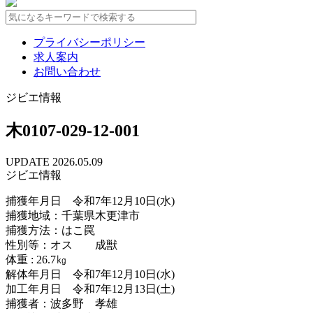
プライバシーポリシー
求人案内
お問い合わせ
ジビエ情報
木0107-029-12-001
UPDATE 2026.05.09
ジビエ情報
捕獲年月日 令和7年12月10日(水)
捕獲地域：千葉県木更津市
捕獲方法：はこ罠
性別等：オス 成獣
体重 : 26.7㎏
解体年月日 令和7年12月10日(水)
加工年月日 令和7年12月13日(土)
捕獲者：波多野 孝雄