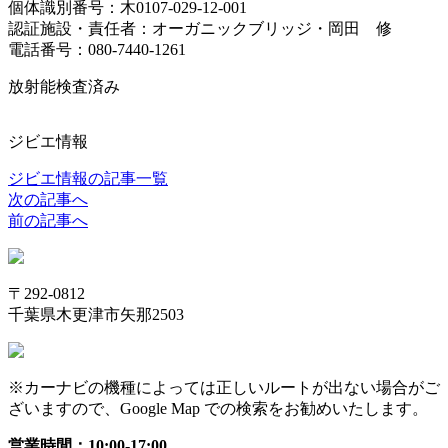
個体識別番号：木0107-029-12-001
認証施設・責任者：オーガニックブリッジ・岡田 修
電話番号：080-7440-1261
放射能検査済み
ジビエ情報
ジビエ情報の記事一覧
次の記事へ
前の記事へ
〒292-0812
千葉県木更津市矢那2503
※カーナビの機種によっては正しいルートが出ない場合がご
ざいますので、Google Map での検索をお勧めいたします。
営業時間：10:00-17:00