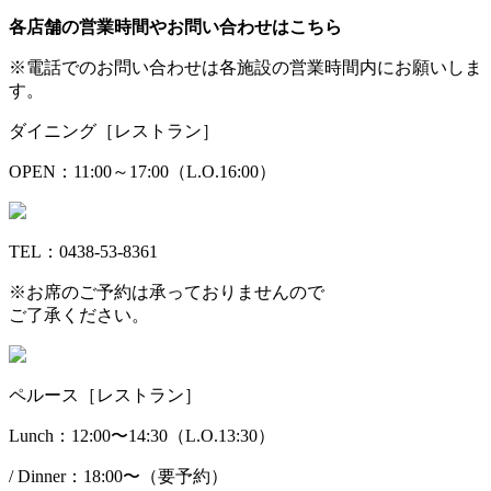
各店舗の営業時間やお問い合わせはこちら
※電話でのお問い合わせは各施設の営業時間内にお願いしま
す。
ダイニング［レストラン］
OPEN：11:00～17:00（L.O.16:00）
TEL：0438-53-8361
※お席のご予約は承っておりませんので
ご了承ください。
ペルース［レストラン］
Lunch：12:00〜14:30（L.O.13:30）
/ Dinner：18:00〜（要予約）