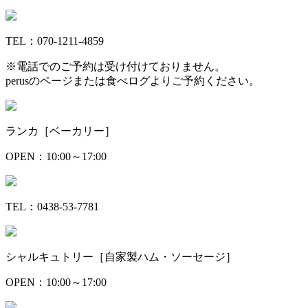
TEL：070-1211-4859
※電話でのご予約は受け付けておりません。
perusのページまたは食べログよりご予約ください。
ランカ［ベーカリー］
OPEN：10:00～17:00
TEL：0438-53-7781
シャルキュトリー［自家製ハム・ソーセージ］
OPEN：10:00～17:00