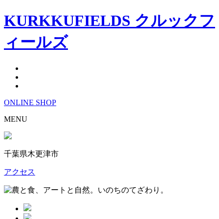
KURKKUFIELDS クルックフ
ィールズ
ONLINE
SHOP
MENU
千葉県木更津市
アクセス