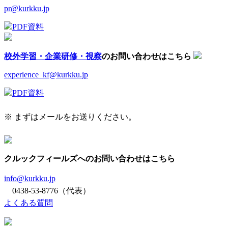
pr@kurkku.jp
PDF資料
校外学習・企業研修・視察
のお問い合わせはこちら
experience_kf@kurkku.jp
PDF資料
※ まずはメールをお送りください。
クルックフィールズへのお問い合わせはこちら
info@kurkku.jp
0438-53-8776（代表）
よくある質問