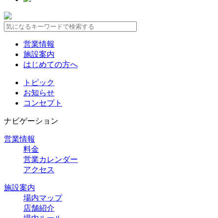
営業情報
施設案内
はじめての方へ
トピック
お知らせ
コンセプト
ナビゲーション
営業情報
料金
営業カレンダー
アクセス
施設案内
場内マップ
店舗紹介