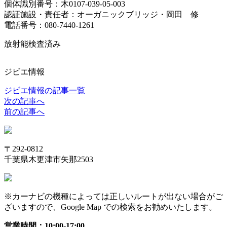
個体識別番号：木0107-039-05-003
認証施設・責任者：オーガニックブリッジ・岡田 修
電話番号：080-7440-1261
放射能検査済み
ジビエ情報
ジビエ情報の記事一覧
次の記事へ
前の記事へ
〒292-0812
千葉県木更津市矢那2503
※カーナビの機種によっては正しいルートが出ない場合がご
ざいますので、Google Map での検索をお勧めいたします。
営業時間：10:00-17:00