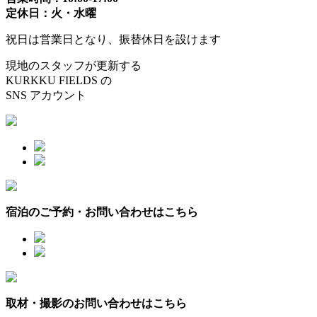
定休日：火・水曜
祝日は営業日となり、振替休日を設けます
現地のスタッフが更新する
KURKKU FIELDS の
SNS アカウント
宿泊のご予約・お問い合わせはこちら
取材・撮影のお問い合わせはこちら