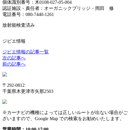
個体識別番号：木0108-027-05-004
認証施設・責任者：オーガニックブリッジ・岡田 修
電話番号：080-7440-1261
放射能検査済み
ジビエ情報
ジビエ情報の記事一覧
次の記事へ
前の記事へ
〒292-0812
千葉県木更津市矢那2503
※カーナビの機種によっては正しいルートが出ない場合がご
ざいますので、Google Map での検索をお勧めいたします。
営業時間：10:00-17:00