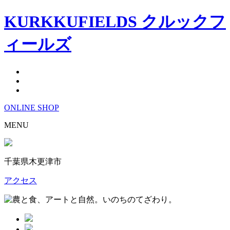
KURKKUFIELDS クルックフ
ィールズ
ONLINE
SHOP
MENU
千葉県木更津市
アクセス