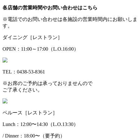
各店舗の営業時間やお問い合わせはこちら
※電話でのお問い合わせは各施設の営業時間内にお願いしま
す。
ダイニング［レストラン］
OPEN：11:00～17:00（L.O.16:00）
TEL：0438-53-8361
※お席のご予約は承っておりませんので
ご了承ください。
ペルース［レストラン］
Lunch：12:00〜14:30（L.O.13:30）
/ Dinner：18:00〜（要予約）