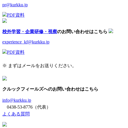
pr@kurkku.jp
PDF資料
校外学習・企業研修・視察
のお問い合わせはこちら
experience_kf@kurkku.jp
PDF資料
※ まずはメールをお送りください。
クルックフィールズへのお問い合わせはこちら
info@kurkku.jp
0438-53-8776（代表）
よくある質問