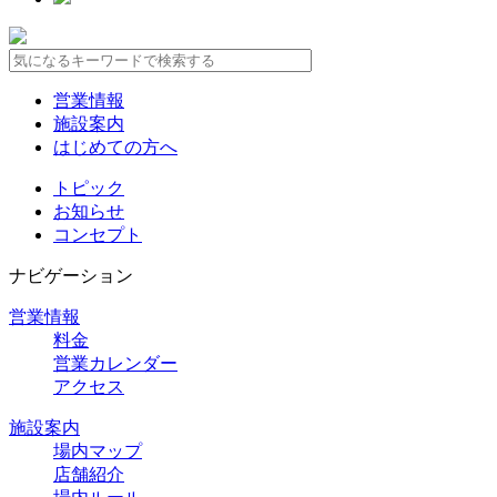
営業情報
施設案内
はじめての方へ
トピック
お知らせ
コンセプト
ナビゲーション
営業情報
料金
営業カレンダー
アクセス
施設案内
場内マップ
店舗紹介