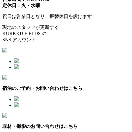
定休日：火・水曜
祝日は営業日となり、振替休日を設けます
現地のスタッフが更新する
KURKKU FIELDS の
SNS アカウント
宿泊のご予約・お問い合わせはこちら
取材・撮影のお問い合わせはこちら