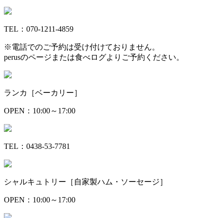
TEL：070-1211-4859
※電話でのご予約は受け付けておりません。
perusのページまたは食べログよりご予約ください。
ランカ［ベーカリー］
OPEN：10:00～17:00
TEL：0438-53-7781
シャルキュトリー［自家製ハム・ソーセージ］
OPEN：10:00～17:00