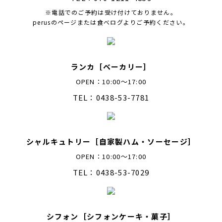
※電話でのご予約は受け付けておりません。
perusのページまたは食べログよりご予約ください。
ランカ［ベーカリー］
OPEN：10:00～17:00
TEL：0438-53-7781
シャルキュトリー［自家製ハム・ソーセージ］
OPEN：10:00～17:00
TEL：0438-53-7029
シフォン［シフォンケーキ・菓子］