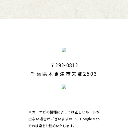
〒292-0812
千葉県木更津市矢那2503
※カーナビの機種によっては正しいルートが
出ない場合がございますので、Google Map
での検索をお勧めいたします。