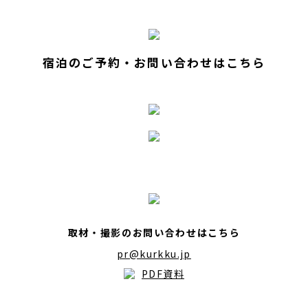
宿泊のご予約・お問い合わせはこちら
取材・撮影のお問い合わせはこちら
pr@kurkku.jp
PDF資料