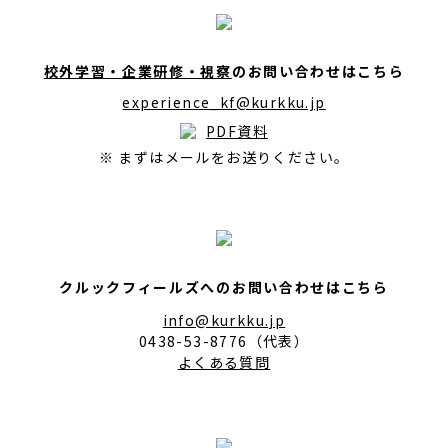
校外学習・企業研修・視察
のお問い合わせはこちら
experience_kf@kurkku.jp
PDF資料
※ まずはメールをお送りください。
クルックフィールズへのお問い合わせはこちら
info@kurkku.jp
0438-53-8776（代表）
よくある質問