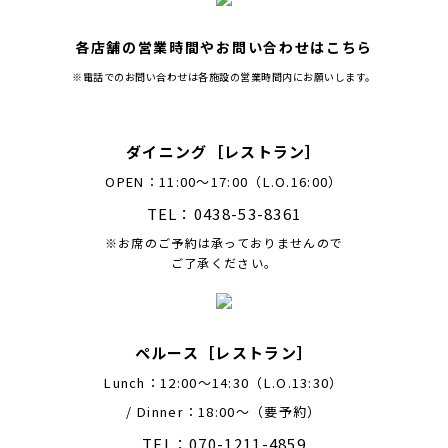
各店舗の営業時間やお問い合わせはこちら
※電話でのお問い合わせは各施設の営業時間内にお願いします。
ダイニング［レストラン］
OPEN：11:00～17:00（L.O.16:00）
TEL：0438-53-8361
※お席のご予約は承っておりませんので
ご了承ください。
ペルース［レストラン］
Lunch：12:00〜14:30（L.O.13:30）
/ Dinner：18:00〜（要予約）
TEL：070-1211-4859