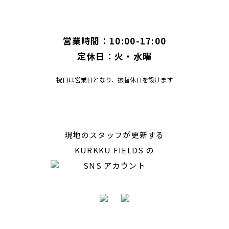
営業時間：10:00-17:00
定休日：火・水曜
祝日は営業日となり、振替休日を設けます
現地のスタッフが更新する
KURKKU FIELDS の
SNS アカウント