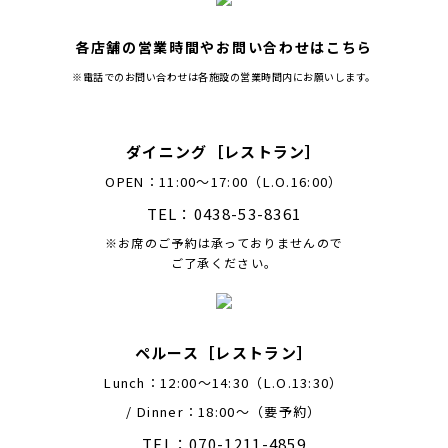
各店舗の営業時間やお問い合わせはこちら
※電話でのお問い合わせは各施設の営業時間内にお願いします。
ダイニング［レストラン］
OPEN：11:00～17:00（L.O.16:00）
TEL：0438-53-8361
※お席のご予約は承っておりませんので
ご了承ください。
ペルース［レストラン］
Lunch：12:00〜14:30（L.O.13:30）
/ Dinner：18:00〜（要予約）
TEL：070-1211-4859