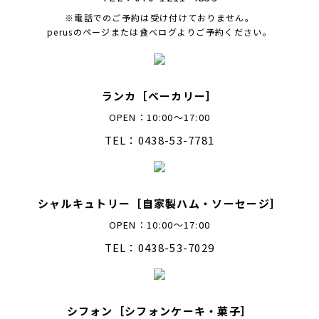
※電話でのご予約は受け付けておりません。
perusのページまたは食べログよりご予約ください。
ランカ［ベーカリー］
OPEN：10:00～17:00
TEL：0438-53-7781
シャルキュトリー［自家製ハム・ソーセージ］
OPEN：10:00～17:00
TEL：0438-53-7029
シフォン［シフォンケーキ・菓子］