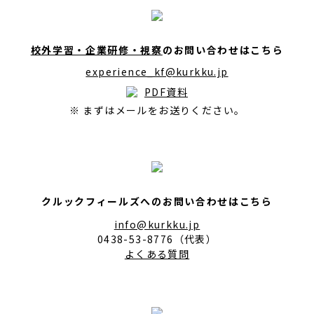
校外学習・企業研修・視察
のお問い合わせはこちら
experience_kf@kurkku.jp
PDF資料
※ まずはメールをお送りください。
クルックフィールズへのお問い合わせはこちら
info@kurkku.jp
0438-53-8776（代表）
よくある質問