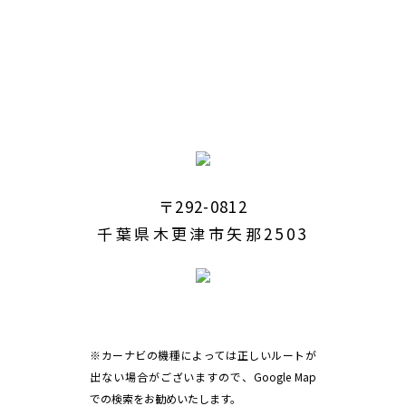
〒292-0812
千葉県木更津市矢那2503
※カーナビの機種によっては正しいルートが
出ない場合がございますので、Google Map
での検索をお勧めいたします。