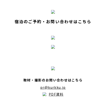
宿泊のご予約・お問い合わせはこちら
取材・撮影のお問い合わせはこちら
pr@kurkku.jp
PDF資料