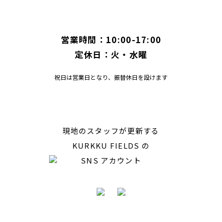
営業時間：10:00-17:00
定休日：火・水曜
祝日は営業日となり、振替休日を設けます
現地のスタッフが更新する
KURKKU FIELDS の
SNS アカウント