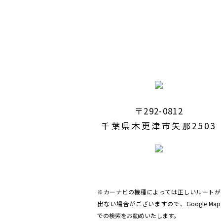
〒292-0812
千葉県木更津市矢那2503
※カーナビの機種によっては正しいルートが
出ない場合がございますので、Google Map
での検索をお勧めいたします。