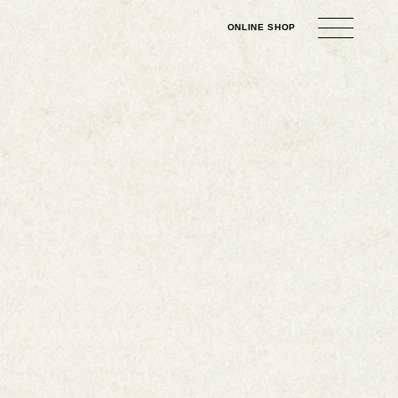
ONLINE
SHOP