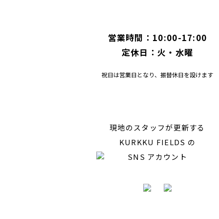
営業時間：10:00-17:00
定休日：火・水曜
祝日は営業日となり、振替休日を設けます
現地のスタッフが更新する
KURKKU FIELDS の
SNS アカウント