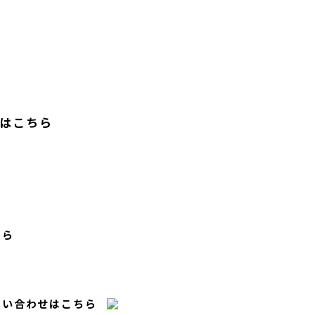
はこちら
ちら
問い合わせはこちら