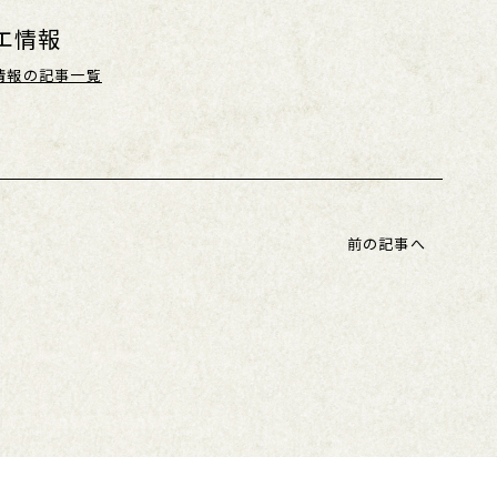
エ情報
情報の記事一覧
前の記事へ