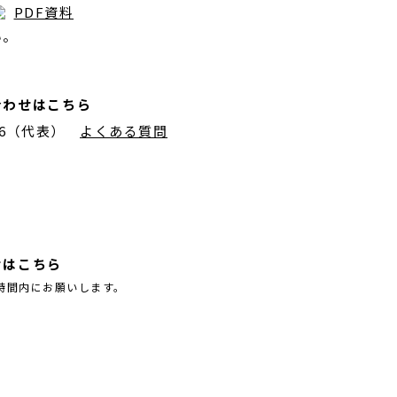
PDF資料
い。
合わせはこちら
776（代表）
よくある質問
せはこちら
時間内にお願いします。