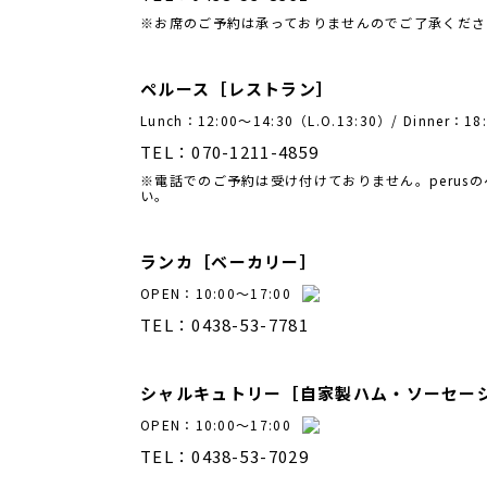
※お席のご予約は承っておりませんので
ご了承くださ
ペルース［レストラン］
Lunch：12:00〜14:30（L.O.13:30）
/ Dinner：
TEL：070-1211-4859
※電話でのご予約は受け付けておりません。
peru
い。
ランカ［ベーカリー］
OPEN：10:00～17:00
TEL：0438-53-7781
シャルキュトリー［自家製ハム・ソーセー
OPEN：10:00～17:00
TEL：0438-53-7029