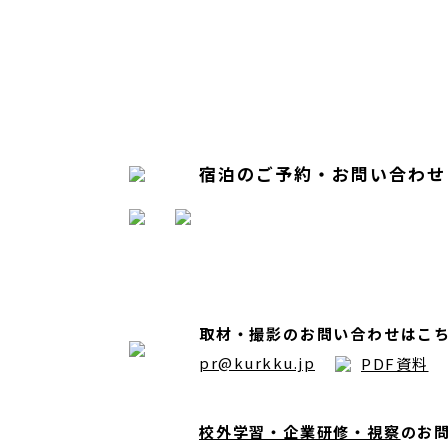
宿泊のご予約・お問い合わせ
取材・撮影のお問い合わせはこ
pr@kurkku.jp
PDF資料
校外学習・企業研修・視察
のお