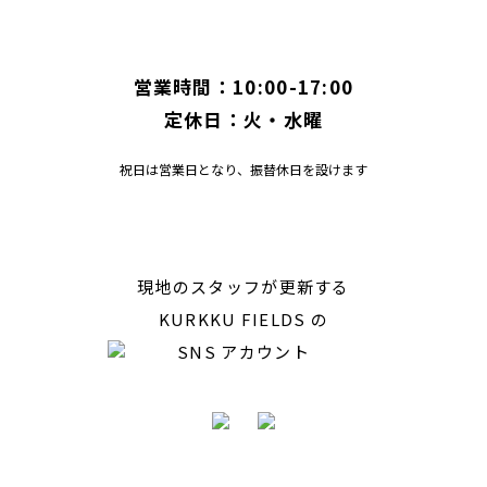
営業時間：10:00-17:00
定休日：火・水曜
祝日は営業日となり、振替休日を設けます
現地のスタッフが更新する
KURKKU FIELDS の
SNS アカウント