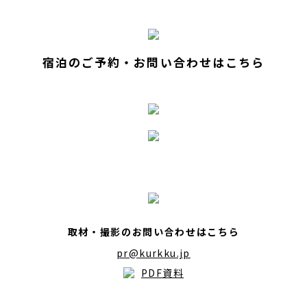
宿泊のご予約・お問い合わせはこちら
取材・撮影のお問い合わせはこちら
pr@kurkku.jp
PDF資料