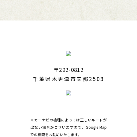
〒292-0812
千葉県木更津市矢那2503
※カーナビの機種によっては正しいルートが
出ない場合がございますので、Google Map
での検索をお勧めいたします。