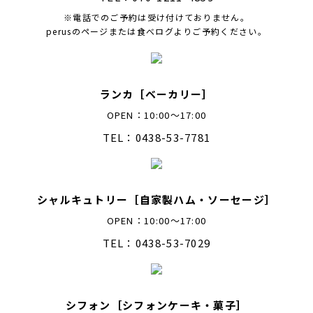
※電話でのご予約は受け付けておりません。
perusのページまたは食べログよりご予約ください。
ランカ［ベーカリー］
OPEN：10:00～17:00
TEL：0438-53-7781
シャルキュトリー［自家製ハム・ソーセージ］
OPEN：10:00～17:00
TEL：0438-53-7029
シフォン［シフォンケーキ・菓子］