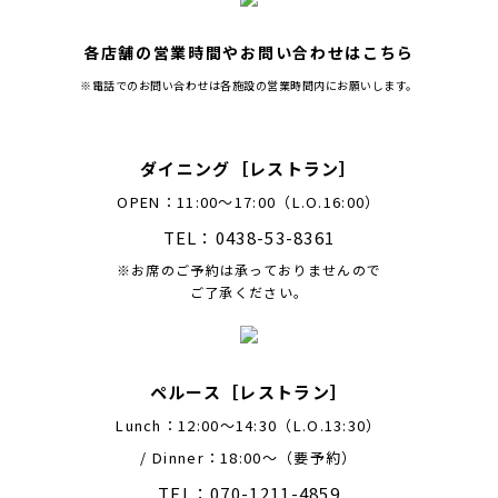
各店舗の営業時間やお問い合わせはこちら
※電話でのお問い合わせは各施設の営業時間内にお願いします。
ダイニング［レストラン］
OPEN：11:00～17:00（L.O.16:00）
TEL：0438-53-8361
※お席のご予約は承っておりませんので
ご了承ください。
ペルース［レストラン］
Lunch：12:00〜14:30（L.O.13:30）
/ Dinner：18:00〜（要予約）
TEL：070-1211-4859