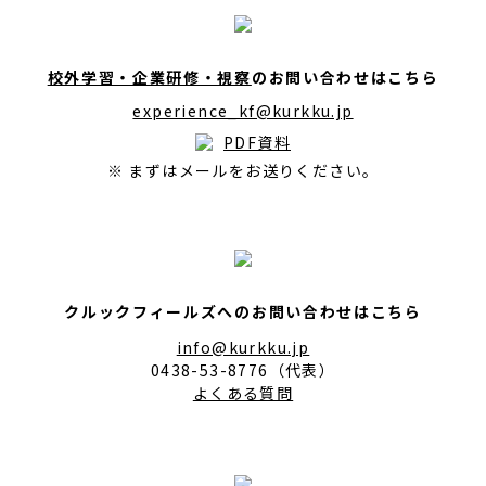
校外学習・企業研修・視察
のお問い合わせはこちら
experience_kf@kurkku.jp
PDF資料
※ まずはメールをお送りください。
クルックフィールズへのお問い合わせはこちら
info@kurkku.jp
0438-53-8776（代表）
よくある質問