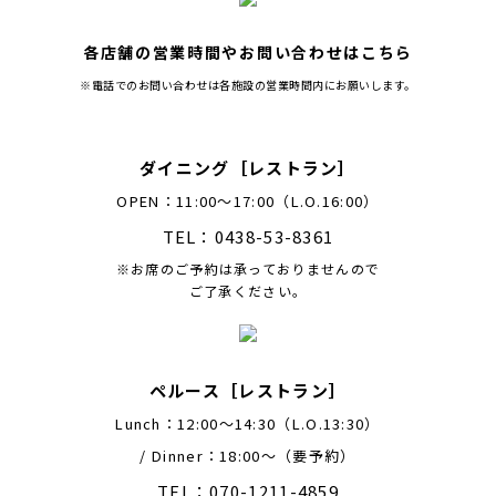
各店舗の営業時間やお問い合わせはこちら
※電話でのお問い合わせは各施設の営業時間内にお願いします。
ダイニング［レストラン］
OPEN：11:00～17:00（L.O.16:00）
TEL：0438-53-8361
※お席のご予約は承っておりませんので
ご了承ください。
ペルース［レストラン］
Lunch：12:00〜14:30（L.O.13:30）
/ Dinner：18:00〜（要予約）
TEL：070-1211-4859