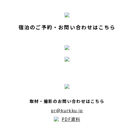
宿泊のご予約・お問い合わせはこちら
取材・撮影のお問い合わせはこちら
pr@kurkku.jp
PDF資料