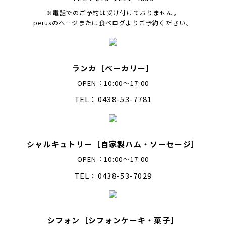
※電話でのご予約は受け付けておりません。
perusのページまたは食べログよりご予約ください。
ランカ［ベーカリー］
OPEN：10:00～17:00
TEL：0438-53-7781
シャルキュトリー［自家製ハム・ソーセージ］
OPEN：10:00～17:00
TEL：0438-53-7029
シフォン［シフォンケーキ・菓子］