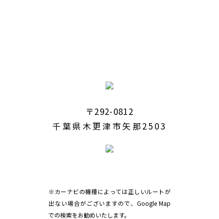
〒292-0812
千葉県木更津市矢那2503
※カーナビの機種によっては正しいルートが
出ない場合がございますので、Google Map
での検索をお勧めいたします。