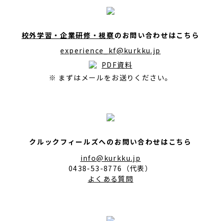
校外学習・企業研修・視察
のお問い合わせはこちら
experience_kf@kurkku.jp
PDF資料
※ まずはメールをお送りください。
クルックフィールズへのお問い合わせはこちら
info@kurkku.jp
0438-53-8776（代表）
よくある質問