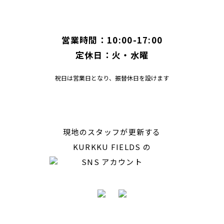
営業時間：10:00-17:00
定休日：火・水曜
祝日は営業日となり、振替休日を設けます
現地のスタッフが更新する
KURKKU FIELDS の
SNS アカウント