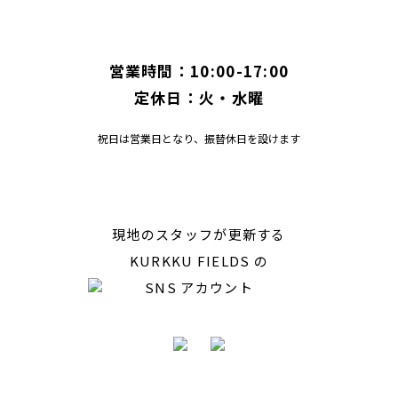
営業時間：10:00-17:00
定休日：火・水曜
祝日は営業日となり、振替休日を設けます
現地のスタッフが更新する
KURKKU FIELDS の
SNS アカウント