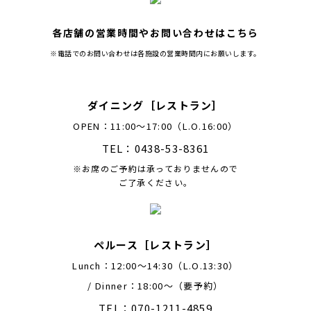
各店舗の営業時間やお問い合わせはこちら
※電話でのお問い合わせは各施設の営業時間内にお願いします。
ダイニング［レストラン］
OPEN：11:00～17:00（L.O.16:00）
TEL：0438-53-8361
※お席のご予約は承っておりませんので
ご了承ください。
ペルース［レストラン］
Lunch：12:00〜14:30（L.O.13:30）
/ Dinner：18:00〜（要予約）
TEL：070-1211-4859