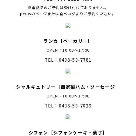
※電話でのご予約は受け付けておりません。
perusのページまたは食べログよりご予約ください。
ランカ［ベーカリー］
OPEN：10:00～17:00
TEL：0438-53-7781
シャルキュトリー［自家製ハム・ソーセージ］
OPEN：10:00～17:00
TEL：0438-53-7029
シフォン［シフォンケーキ・菓子］