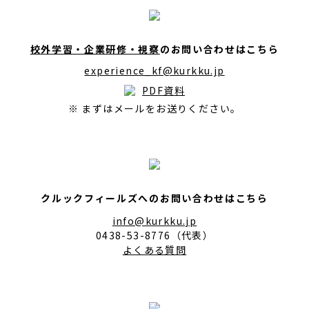
校外学習・企業研修・視察
のお問い合わせはこちら
experience_kf@kurkku.jp
PDF資料
※ まずはメールをお送りください。
クルックフィールズへのお問い合わせはこちら
info@kurkku.jp
0438-53-8776（代表）
よくある質問