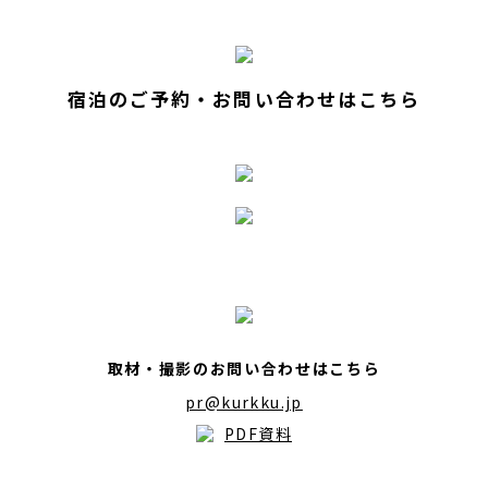
宿泊のご予約・お問い合わせはこちら
取材・撮影のお問い合わせはこちら
pr@kurkku.jp
PDF資料