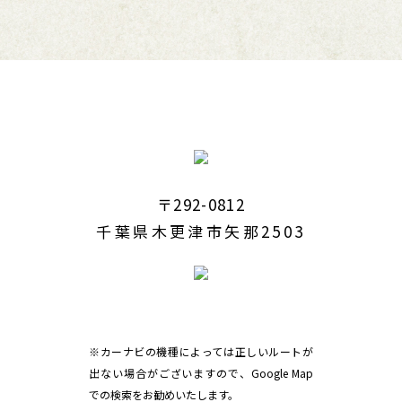
〒292-0812
千葉県木更津市矢那2503
※カーナビの機種によっては正しいルートが
出ない場合がございますので、Google Map
での検索をお勧めいたします。