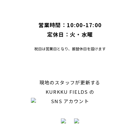
営業時間：10:00-17:00
定休日：火・水曜
祝日は営業日となり、振替休日を設けます
現地のスタッフが更新する
KURKKU FIELDS の
SNS アカウント