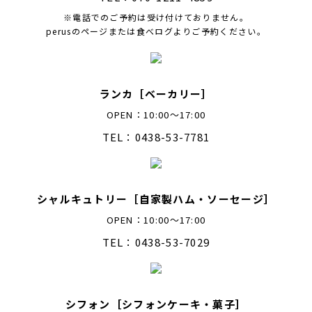
※電話でのご予約は受け付けておりません。
perusのページまたは食べログよりご予約ください。
ランカ［ベーカリー］
OPEN：10:00～17:00
TEL：0438-53-7781
シャルキュトリー［自家製ハム・ソーセージ］
OPEN：10:00～17:00
TEL：0438-53-7029
シフォン［シフォンケーキ・菓子］