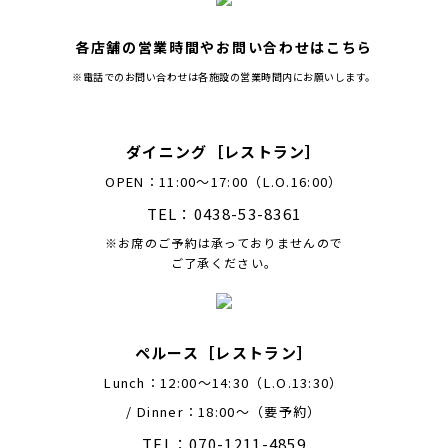
各店舗の営業時間やお問い合わせはこちら
※電話でのお問い合わせは各施設の営業時間内にお願いします。
ダイニング［レストラン］
OPEN：11:00～17:00（L.O.16:00）
TEL：0438-53-8361
※お席のご予約は承っておりませんので
ご了承ください。
ペルース［レストラン］
Lunch：12:00〜14:30（L.O.13:30）
/ Dinner：18:00〜（要予約）
TEL：070-1211-4859