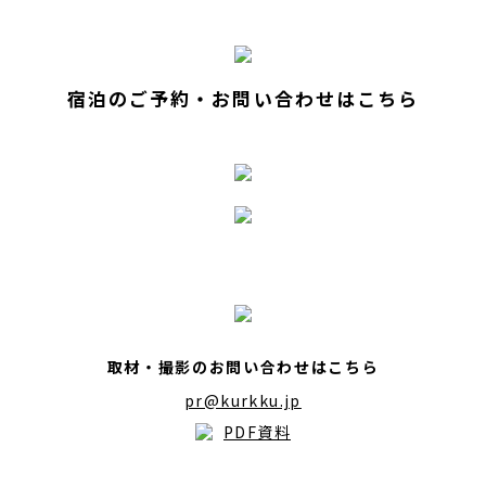
宿泊のご予約・お問い合わせはこちら
取材・撮影のお問い合わせはこちら
pr@kurkku.jp
PDF資料