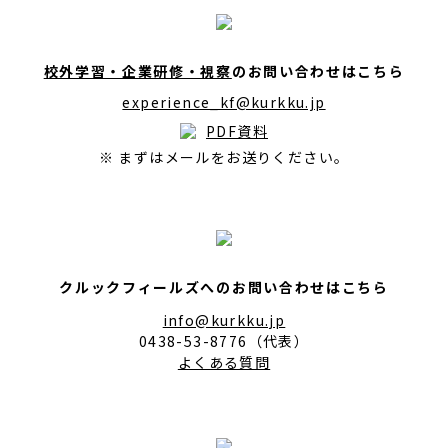
校外学習・企業研修・視察
のお問い合わせはこちら
experience_kf@kurkku.jp
PDF資料
※ まずはメールをお送りください。
クルックフィールズへのお問い合わせはこちら
info@kurkku.jp
0438-53-8776（代表）
よくある質問