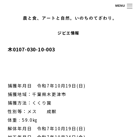
MENU
ジビエ情報
木0107-030-10-003
捕獲年月日 令和7年10月19日(日)
捕獲地域：千葉県木更津市
捕獲方法：くくり罠
性別等：メス 成獣
体重 : 59.0㎏
解体年月日 令和7年10月19日(日)