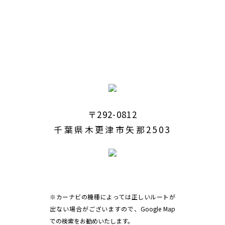
〒292-0812
千葉県木更津市矢那2503
※カーナビの機種によっては正しいルートが
出ない場合がございますので、Google Map
での検索をお勧めいたします。