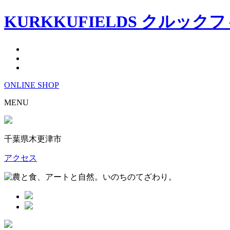
KURKKUFIELDS クルック
ONLINE
SHOP
MENU
千葉県木更津市
アクセス