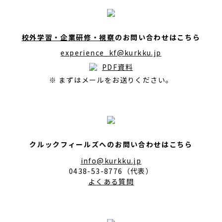
校外学習・企業研修・視察
のお問い合わせはこちら
experience_kf@kurkku.jp
PDF資料
※ まずはメールをお送りください。
クルックフィールズへのお問い合わせはこちら
info@kurkku.jp
0438-53-8776（代表）
よくある質問