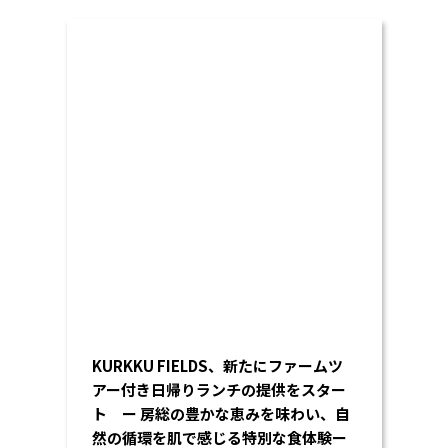
KURKKU FIELDS、新たにファームツ
アー付き日帰りランチの提供をスター
ト ー 房総の豊かな恵みを味わい、自
然の循環を肌で感じる特別な食体験ー