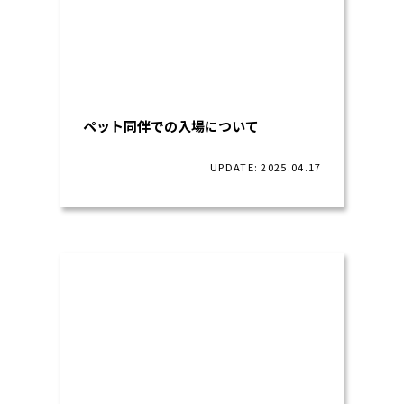
ペット同伴での入場について
UPDATE: 2025.04.17