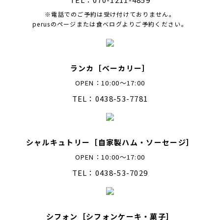
※電話でのご予約は受け付けておりません。
perusのページまたは食べログよりご予約ください。
ランカ［ベーカリー］
OPEN：10:00～17:00
TEL：0438-53-7781
シャルキュトリー［自家製ハム・ソーセージ］
OPEN：10:00～17:00
TEL：0438-53-7029
シフォン［シフォンケーキ・菓子］