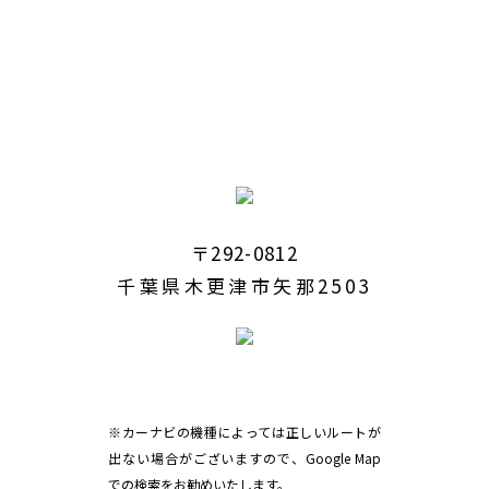
〒292-0812
千葉県木更津市矢那2503
※カーナビの機種によっては正しいルートが
出ない場合がございますので、Google Map
での検索をお勧めいたします。