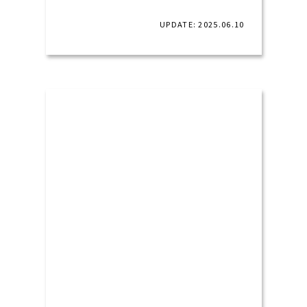
UPDATE: 2025.06.10