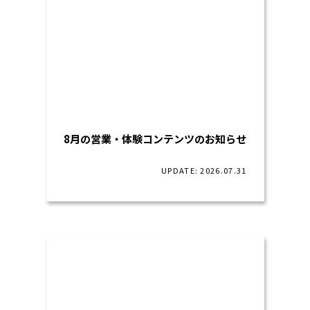
8月の営業・体験コンテンツのお知らせ
UPDATE: 2026.07.31