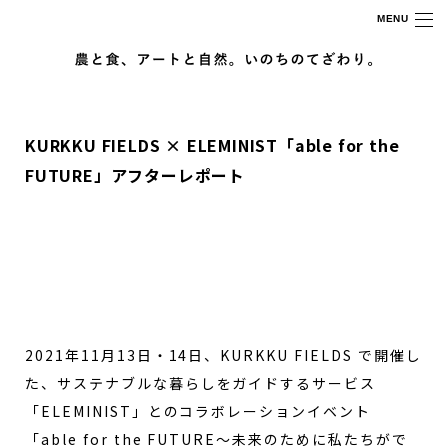
MENU
KURKKU FIELDS × ELEMINIST「able for the
FUTURE」アフターレポート
2021年11月13日・14日、KURKKU FIELDS で開催し
た、サステナブルな暮らしをガイドするサービス
「ELEMINIST」とのコラボレーションイベント
「able for the FUTURE〜未来のために私たちがで