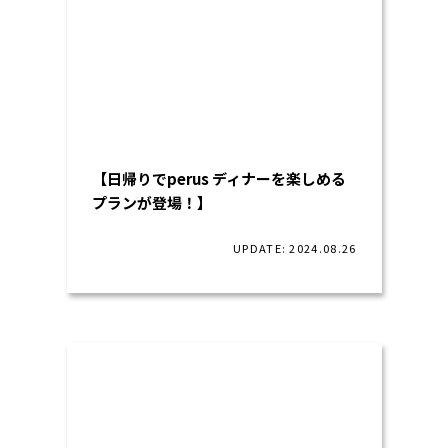
【日帰りでperus ディナーを楽しめる
プランが登場！】
UPDATE: 2024.08.26