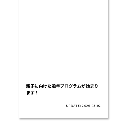
親子に向けた通年プログラムが始まり
ます！
UPDATE: 2026.03.02