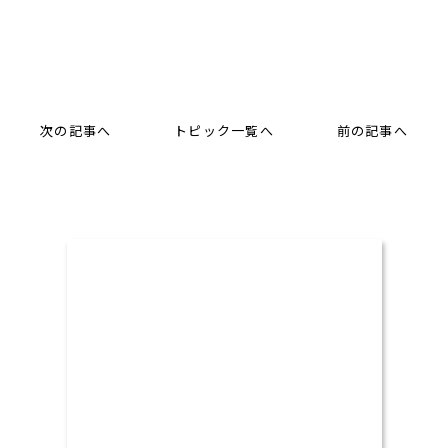
次の記事へ
トピック一覧へ
前の記事へ