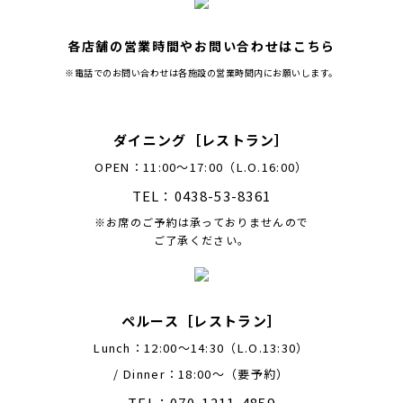
各店舗の営業時間やお問い合わせはこちら
※電話でのお問い合わせは各施設の営業時間内にお願いします。
ダイニング［レストラン］
OPEN：11:00～17:00（L.O.16:00）
TEL：0438-53-8361
※お席のご予約は承っておりませんので
ご了承ください。
ペルース［レストラン］
Lunch：12:00〜14:30（L.O.13:30）
/ Dinner：18:00〜（要予約）
TEL：070-1211-4859