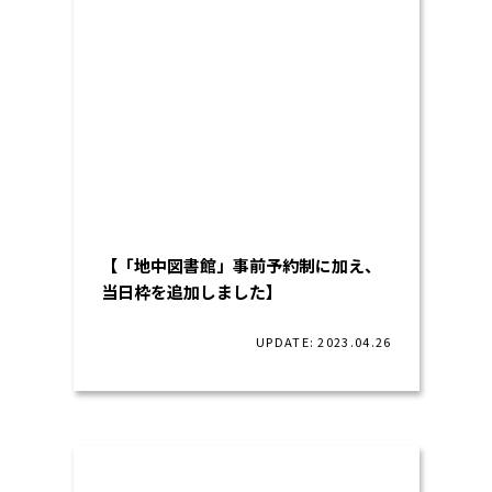
【「地中図書館」事前予約制に加え、
当日枠を追加しました】
UPDATE: 2023.04.26