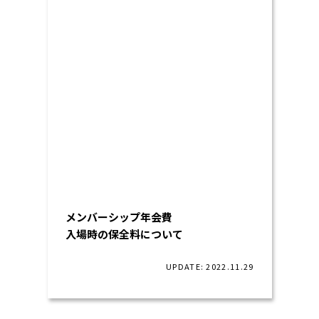
メンバーシップ年会費
入場時の保全料について
UPDATE: 2022.11.29