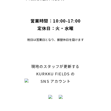
営業時間：10:00-17:00
定休日：火・水曜
祝日は営業日となり、振替休日を設けます
現地のスタッフが更新する
KURKKU FIELDS の
SNS アカウント