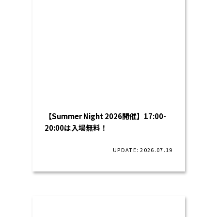
【Summer Night 2026開催】17:00-
20:00は入場無料！
UPDATE: 2026.07.19