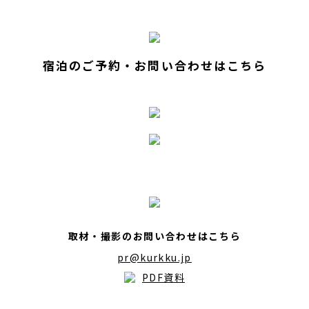
宿泊のご予約・お問い合わせはこちら
取材・撮影のお問い合わせはこちら
pr@kurkku.jp
PDF資料