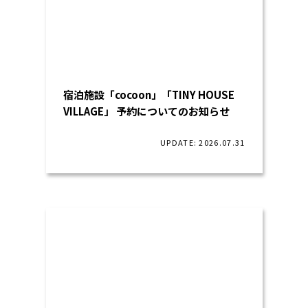
宿泊施設「cocoon」「TINY HOUSE
VILLAGE」 予約についてのお知らせ
UPDATE: 2026.07.31