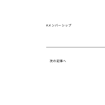
#メンバーシップ
次の記事へ