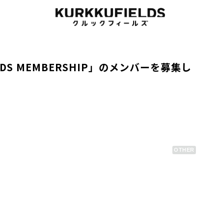
LDS MEMBERSHIP」のメンバーを募集し
OTHER