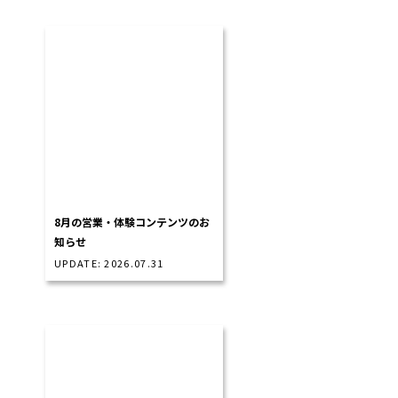
8月の営業・体験コンテンツのお
知らせ
UPDATE: 2026.07.31