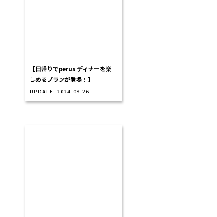
【日帰りでperus ディナーを楽
しめるプランが登場！】
UPDATE: 2024.08.26