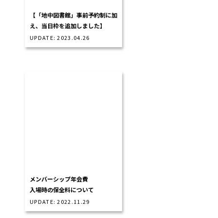
【「地中図書館」事前予約制に加
え、当日枠を追加しました】
UPDATE: 2023.04.26
メンバーシップ年会費
入場時の保全料について
UPDATE: 2022.11.29