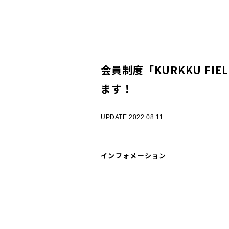
会員制度「KURKKU FIE
ます！
UPDATE 2022.08.11
インフォメーション