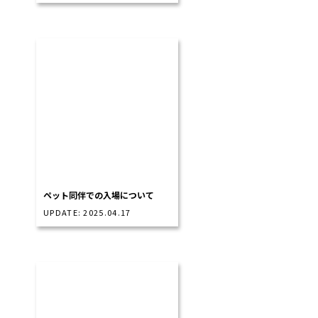
ペット同伴での入場について
UPDATE: 2025.04.17