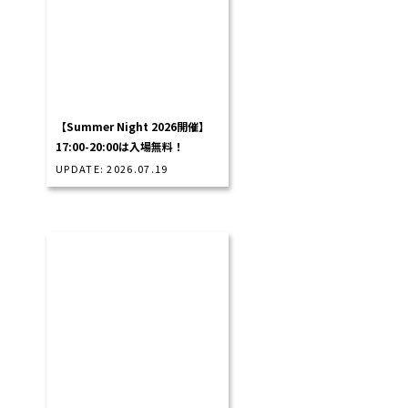
【Summer Night 2026開催】
17:00-20:00は入場無料！
UPDATE: 2026.07.19