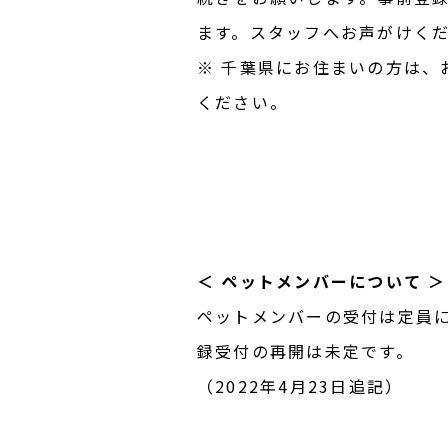
ます。スタッフへお声がけく
※ 千葉県にお住まいの方は、
ください。
＜ ペットメンバーについて ＞
ペットメンバーの受付は定員
録受付の再開は未定です。
（2022年4月23日追記）