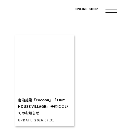
ONLINE
SHOP
宿泊施設「cocoon」「TINY
HOUSE VILLAGE」 予約につい
てのお知らせ
UPDATE: 2026.07.31