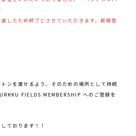
。
に達したため終了とさせていただきます。新規登
バトンを渡せるよう、そのための場所として持続
KU FIELDS MEMBERSHIP へのご登録を
ちしております！！