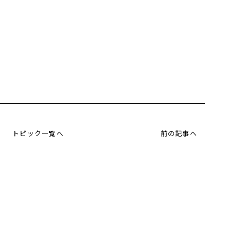
トピック一覧へ
前の記事へ