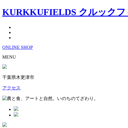
KURKKUFIELDS クルック
ONLINE
SHOP
MENU
千葉県木更津市
アクセス