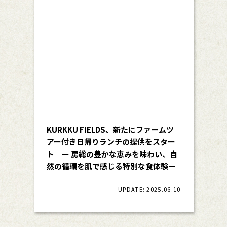
KURKKU FIELDS、新たにファームツ
アー付き日帰りランチの提供をスター
ト ー 房総の豊かな恵みを味わい、自
然の循環を肌で感じる特別な食体験ー
UPDATE: 2025.06.10