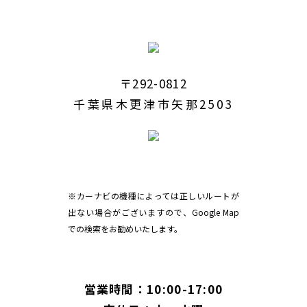
〒292-0812
千葉県木更津市矢那2503
※カーナビの機種によっては正しいルートが
出ない場合がございますので、Google Map
での検索をお勧めいたします。
営業時間：10:00-17:00