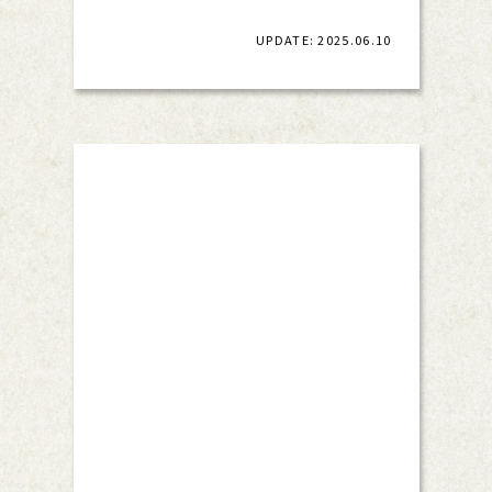
UPDATE: 2025.06.10