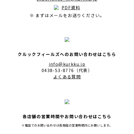
PDF資料
※ まずはメールをお送りください。
クルックフィールズへのお問い合わせはこちら
info@kurkku.jp
0438-53-8776（代表）
よくある質問
各店舗の営業時間やお問い合わせはこちら
※電話でのお問い合わせは各施設の営業時間内にお願いします。