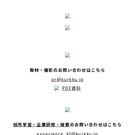
取材・撮影のお問い合わせはこちら
pr@kurkku.jp
PDF資料
校外学習・企業研修・視察
のお問い合わせはこちら
experience_kf@kurkku.jp