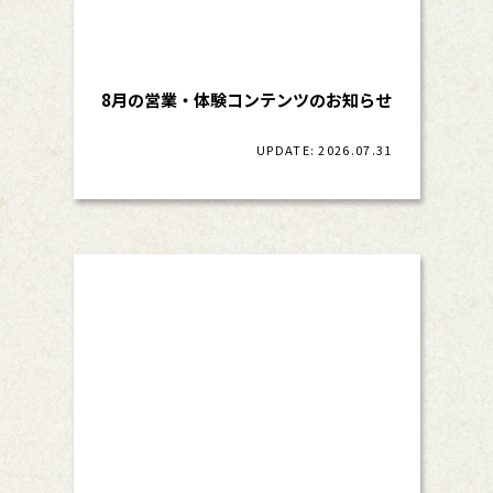
8月の営業・体験コンテンツのお知らせ
UPDATE: 2026.07.31