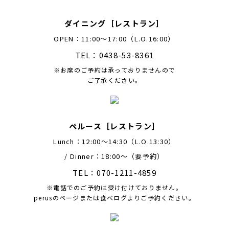
ダイニング［レストラン］
OPEN：11:00～17:00（L.O.16:00）
TEL：0438-53-8361
※お席のご予約は承っておりませんので
ご了承ください。
ペルース［レストラン］
Lunch：12:00〜14:30（L.O.13:30）
/ Dinner：18:00〜（要予約）
TEL：070-1211-4859
※電話でのご予約は受け付けておりません。
perusのページまたは食べログよりご予約ください。