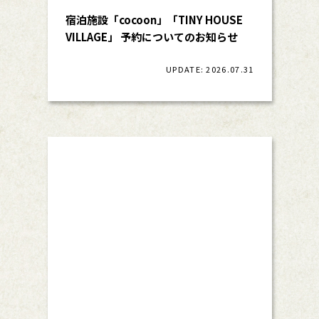
宿泊施設「cocoon」「TINY HOUSE
VILLAGE」 予約についてのお知らせ
UPDATE: 2026.07.31