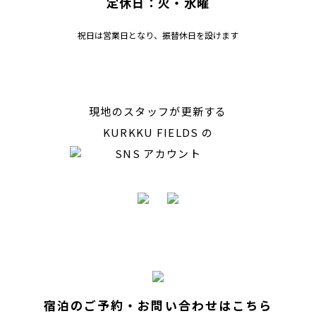
定休日：火・水曜
祝日は営業日となり、振替休日を設けます
現地のスタッフが更新する
KURKKU FIELDS の
SNS アカウント
宿泊のご予約・お問い合わせはこちら