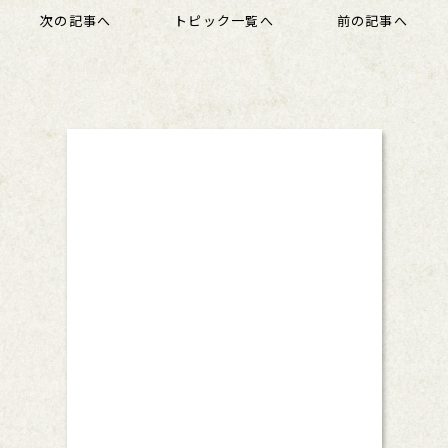
次の記事へ
トピック一覧へ
前の記事へ