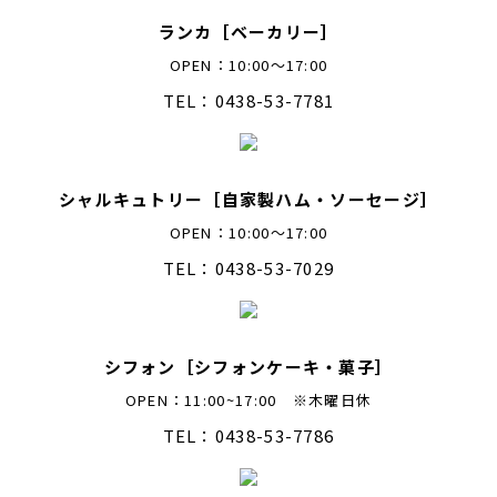
ランカ［ベーカリー］
OPEN：10:00～17:00
TEL：0438-53-7781
シャルキュトリー［自家製ハム・ソーセージ］
OPEN：10:00～17:00
TEL：0438-53-7029
シフォン［シフォンケーキ・菓子］
OPEN：11:00~17:00 ※木曜日休
TEL：0438-53-7786