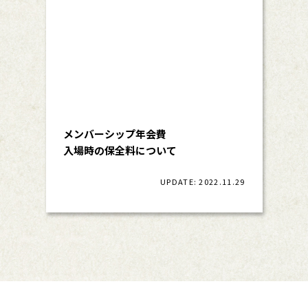
メンバーシップ年会費
入場時の保全料について
UPDATE: 2022.11.29