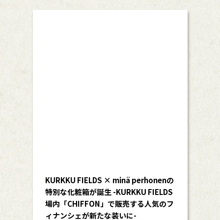
KURKKU FIELDS × minä perhonenの
特別な化粧箱が誕生 -KURKKU FIELDS
場内「CHIFFON」で販売する人気のフ
ィナンシェが新たな装いに-