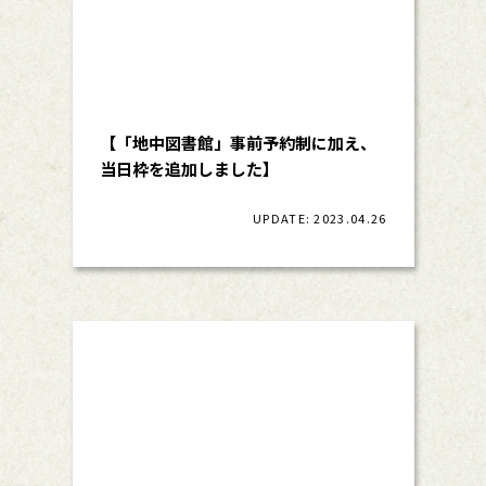
【「地中図書館」事前予約制に加え、
当日枠を追加しました】
UPDATE: 2023.04.26