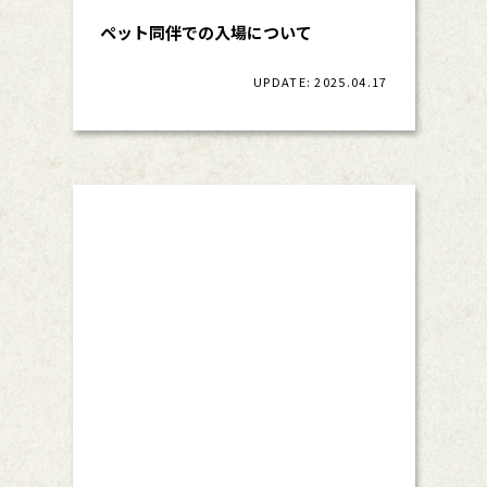
ペット同伴での入場について
UPDATE: 2025.04.17