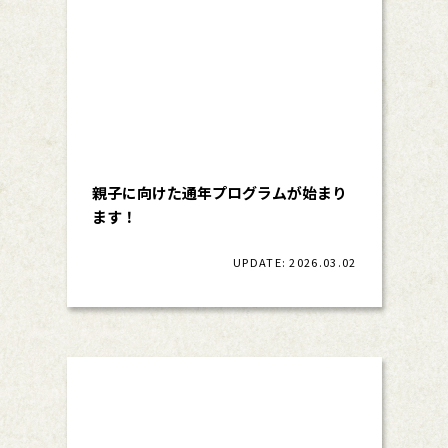
親子に向けた通年プログラムが始まり
ます！
UPDATE: 2026.03.02