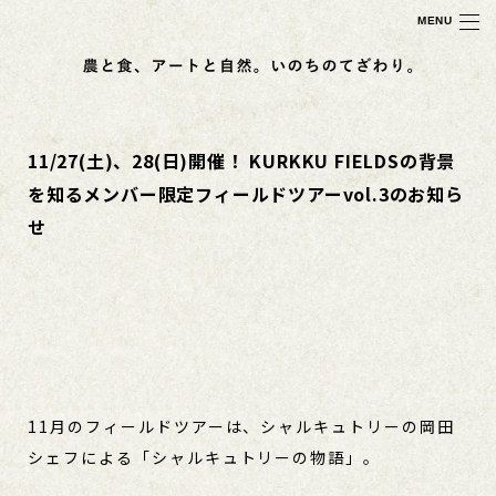
MENU
11/27(土)、28(日)開催！ KURKKU FIELDSの背景
を知るメンバー限定フィールドツアーvol.3のお知ら
せ
11月のフィールドツアーは、シャルキュトリーの岡田
シェフによる「シャルキュトリーの物語」。