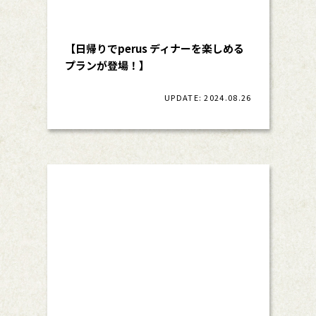
【日帰りでperus ディナーを楽しめる
プランが登場！】
UPDATE: 2024.08.26