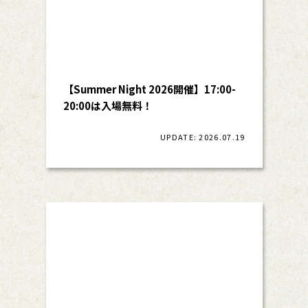
【Summer Night 2026開催】17:00-
20:00は入場無料！
UPDATE: 2026.07.19