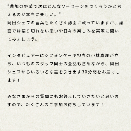
“農場の野菜で次はどんなソーセージをつくろうかと考
えるのが本当に楽しい。”
岡田シェフの言葉もたくさん誌面に載っていますが、誌
面では語り切れない思いや日々の楽しみを実際に聞い
てみましょう。
インタビュアーにシフォンケーキ担当の小林真理が立
ち、いつものスタッフ同士の会話も含めながら、岡田
シェフからいろいろな話を引き出す30分間をお届けし
ます！
みなさまからの質問にもお答えしていきたいと思いま
すので、たくさんのご参加お待ちしています！