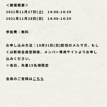
＜開催概要＞
2021年11月27日(土) 14:00-14:30
2021年11月28日(日) 14:00-14:30
参加費：無料
お申し込み方法：10月31日(日)配信のメルマガ、もし
くは新規会員登録後、
メンバー専用サイトよりお申し
込みください。
※各日、先着15名様限定
会員のご登録は
こちら