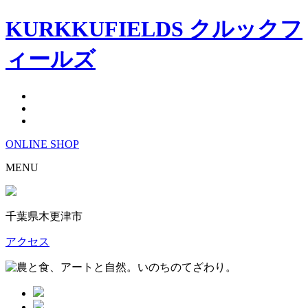
KURKKUFIELDS クルックフ
ィールズ
ONLINE
SHOP
MENU
千葉県木更津市
アクセス