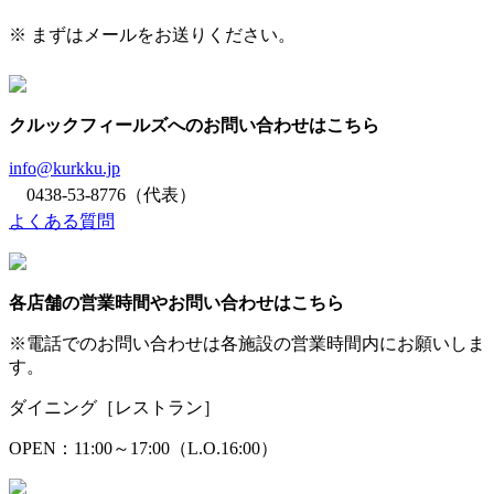
※ まずはメールをお送りください。
クルックフィールズへのお問い合わせはこちら
info@kurkku.jp
0438-53-8776（代表）
よくある質問
各店舗の営業時間やお問い合わせはこちら
※電話でのお問い合わせは各施設の営業時間内にお願いしま
す。
ダイニング［レストラン］
OPEN：11:00～17:00（L.O.16:00）