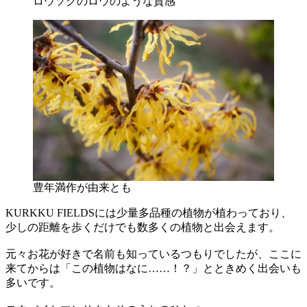
ロウソクのロウのような質感
豊年満作が由来とも
KURKKU FIELDSには少量多品種の植物が植わっており、
少しの距離を歩くだけでも数多くの植物と出会えます。
元々お花が好きで名前も知っているつもりでしたが、ここに
来てからは「この植物はなに……！？」とときめく出会いも
多いです。