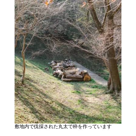
敷地内で伐採された丸太で枠を作っています