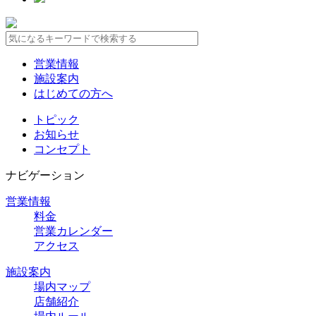
営業情報
施設案内
はじめての方へ
トピック
お知らせ
コンセプト
ナビゲーション
営業情報
料金
営業カレンダー
アクセス
施設案内
場内マップ
店舗紹介