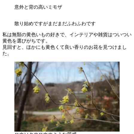
意外と背の高いミモザ
散り始めですがまだまだふわふわです
私は無類の黄色いもの好きで、インテリアや雑貨はついつい
黄色を選びがちです。
見回すと、ほかにも黄色くて良い香りのお花を見つけまし
た。