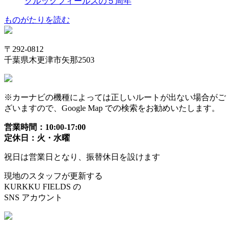
クルックフィールズの５周年
ものがたりを読む
〒292-0812
千葉県木更津市矢那2503
※カーナビの機種によっては正しいルートが出ない場合がご
ざいますので、Google Map での検索をお勧めいたします。
営業時間：10:00-17:00
定休日：火・水曜
祝日は営業日となり、振替休日を設けます
現地のスタッフが更新する
KURKKU FIELDS の
SNS アカウント