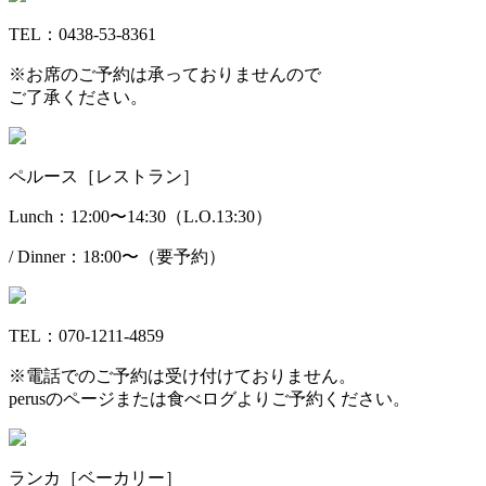
TEL：0438-53-8361
※お席のご予約は承っておりませんので
ご了承ください。
ペルース［レストラン］
Lunch：12:00〜14:30（L.O.13:30）
/ Dinner：18:00〜（要予約）
TEL：070-1211-4859
※電話でのご予約は受け付けておりません。
perusのページまたは食べログよりご予約ください。
ランカ［ベーカリー］