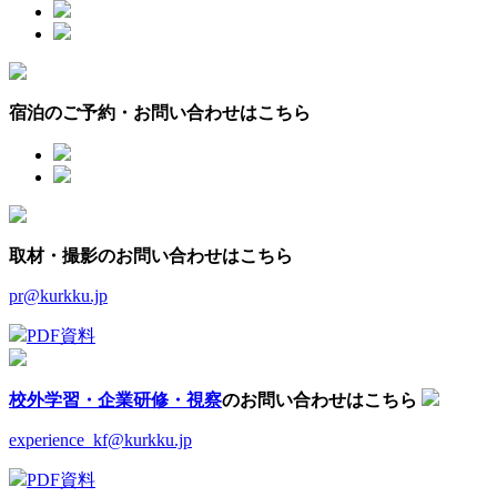
宿泊のご予約・お問い合わせはこちら
取材・撮影のお問い合わせはこちら
pr@kurkku.jp
PDF資料
校外学習・企業研修・視察
のお問い合わせはこちら
experience_kf@kurkku.jp
PDF資料