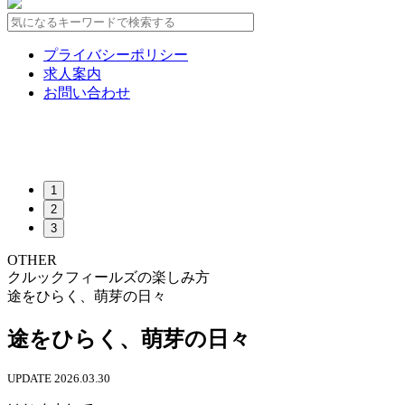
プライバシーポリシー
求人案内
お問い合わせ
1
2
3
OTHER
クルックフィールズの楽しみ方
途をひらく、萌芽の日々
途をひらく、萌芽の日々
UPDATE 2026.03.30