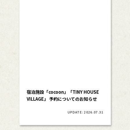
宿泊施設「cocoon」「TINY HOUSE
VILLAGE」 予約についてのお知らせ
UPDATE: 2026.07.31