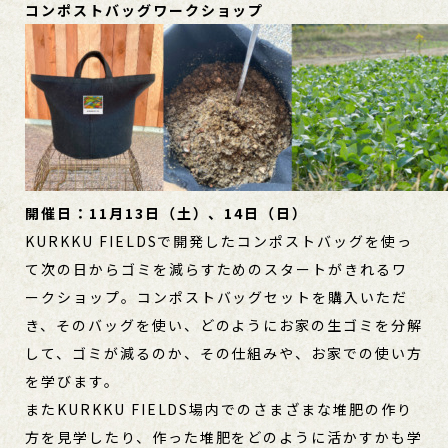
コンポストバッグワークショップ
開催日：11月13日（土）、14日（日）
KURKKU FIELDSで開発したコンポストバッグを使っ
て次の日からゴミを減らすためのスタートがきれるワ
ークショップ。コンポストバッグセットを購入いただ
き、そのバッグを使い、どのようにお家の生ゴミを分解
して、ゴミが減るのか、その仕組みや、お家での使い方
を学びます。
またKURKKU FIELDS場内でのさまざまな堆肥の作り
方を見学したり、作った堆肥をどのように活かすかも学