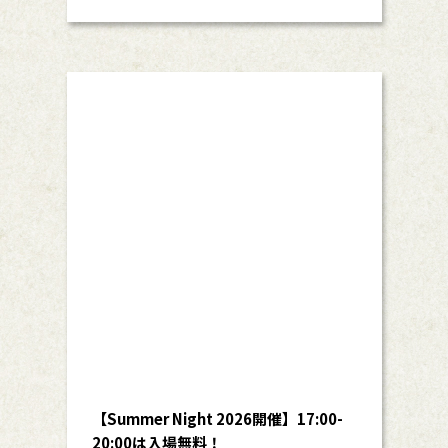
【Summer Night 2026開催】17:00-
20:00は入場無料！