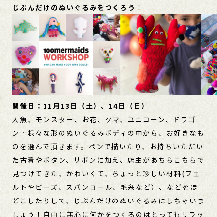
じぶんだけのぬいぐるみをつくろう！
開催日：11月13日（土）、14日（日）
人魚、モンスター、お花、クマ、ユニコーン、ドラゴ
ン…様々な形のぬいぐるみボディの中から、お好きなも
のを選んで頂きます。ペンで描いたり、お持ちいただい
た古着やボタン、リボンに加え、店主があちらこちらで
見つけてきた、かわいくて、ちょっと珍しい材料(フェ
ルトやビーズ、スパンコール、毛糸など）、などをほ
どこしたりして、じぶんだけのぬいぐるみにしちゃいま
しょう！自由に無心に何かをつくるのはとってもリラッ