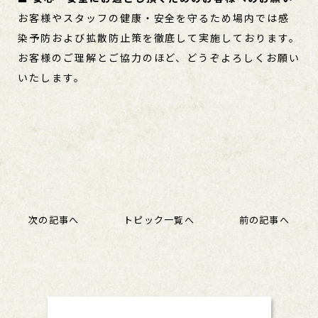
お客様やスタッフの健康・安全を守るため場内では感
染予防および拡散防止策を徹底して実施しております。
お客様のご理解とご協力のほど、どうぞよろしくお願い
いたします。
次の記事へ
トピック一覧へ
前の記事へ