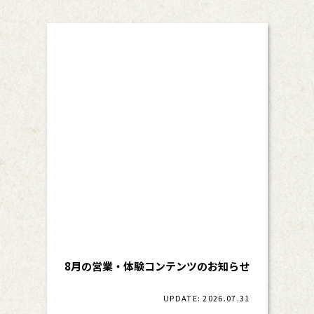
8月の営業・体験コンテンツのお知らせ
UPDATE: 2026.07.31