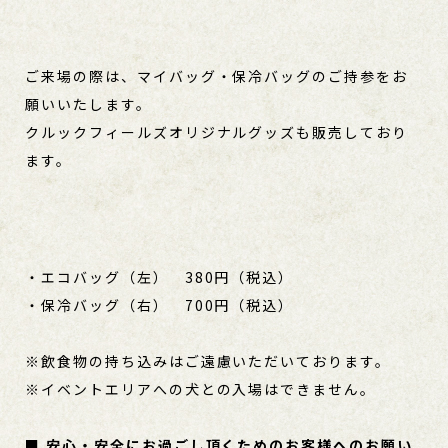
ご来場の際は、マイバッグ・保冷バッグのご持参をお
願いいたします。
クルックフィールズオリジナルグッズも販売しており
ます。
・エコバッグ（左） 380円（税込）
・保冷バッグ（右） 700円（税込）
※飲食物の持ち込みはご遠慮いただいております。
※イベントエリアへの犬との入場はできません。
■ 安心・安全にお過ごし頂くためのお客様へのお願い