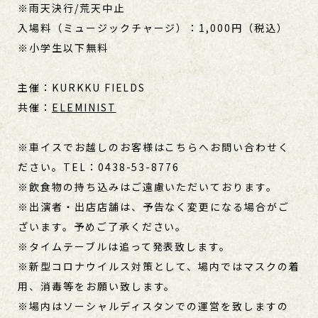
※雨天決行/荒天中止
入場料（ミュージックチャージ）：1,000円（税込）
※小学生以下無料
主催：KURKKU FIELDS
共催：
ELEMINIST
※車イスでお越しのお客様はこちらへお問い合わせく
ださい。TEL：0438-53-8776
※飲食物の持ち込みはご遠慮いただいております。
※出演者・出店店舗は、予告なく変更になる場合がご
ざいます。予めご了承ください。
※タイムテーブルは追って発表致します。
※新型コロナウイルス対策として、場内ではマスクの着
用、消毒等をお願い致します。
※場内はソーシャルディスタンでの運営を致しますの