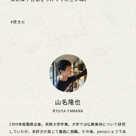
#焚き火
山名隆也
RYUYA YAMANA
1999年鳥取県出身。奈良大学卒業。大学では仏教美術について研究
していたが、本好きが高じて書店に就職。その後、perusシェフであ