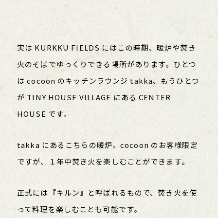
実は KURKKU FIELDS にはこの時期、暖炉や焚き
火のそばでゆっくりできる場所があります。ひとつ
は cocoon のキッチンラウンジ takka、もうひとつ
が TINY HOUSE VILLAGE にある CENTER
HOUSE です。
takka にあるこちらの暖炉。cocoon のお客様限定
ですが、１年中焚き火を楽しむことができます。
正式には『キルン』と呼ばれるもので、焚き火を使
って料理を楽しむことも可能です。