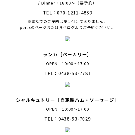
/ Dinner：18:00〜（要予約）
TEL：070-1211-4859
※電話でのご予約は受け付けておりません。
perusのページまたは食べログよりご予約ください。
ランカ［ベーカリー］
OPEN：10:00～17:00
TEL：0438-53-7781
シャルキュトリー［自家製ハム・ソーセージ］
OPEN：10:00～17:00
TEL：0438-53-7029