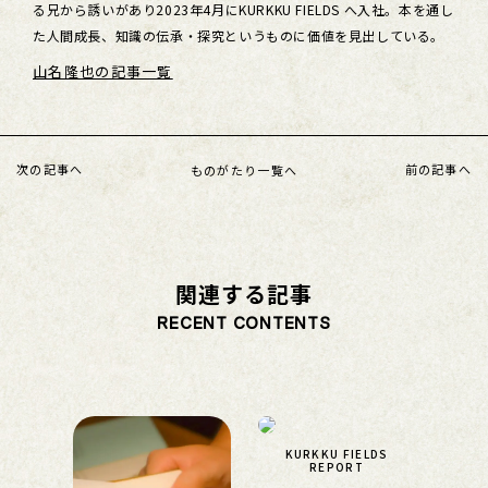
る兄から誘いがあり2023年4月にKURKKU FIELDS へ入社。本を通し
た人間成長、知識の伝承・探究というものに価値を見出している。
山名隆也の記事一覧
次の記事へ
前の記事へ
ものがたり一覧へ
関連する記事
RECENT CONTENTS
KURKKU FIELDS
REPORT