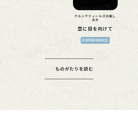
クルックフィールズの楽し
み方
空に目を向けて
EXPERIENCE
ものがたりを読む