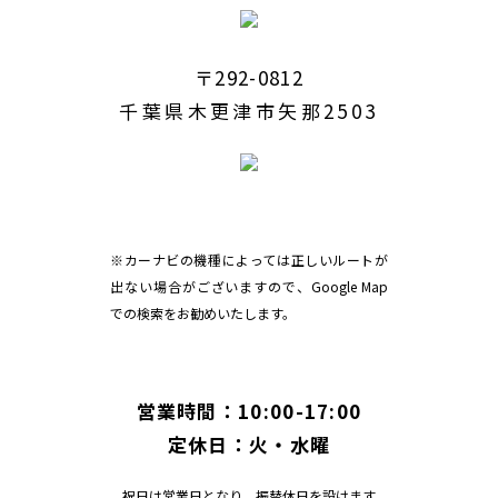
〒292-0812
千葉県木更津市矢那2503
※カーナビの機種によっては正しいルートが
出ない場合がございますので、Google Map
での検索をお勧めいたします。
営業時間：10:00-17:00
定休日：火・水曜
祝日は営業日となり、振替休日を設けます