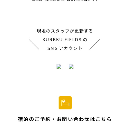
現地のスタッフが更新する
KURKKU FIELDS の
SNS アカウント
宿泊のご予約・お問い合わせはこちら