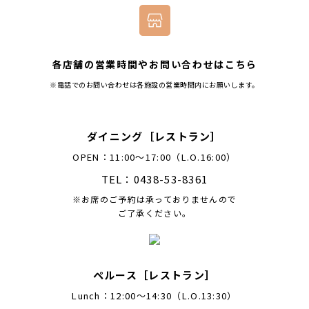
各店舗の営業時間やお問い合わせはこちら
※電話でのお問い合わせは各施設の営業時間内にお願いします。
ダイニング［レストラン］
OPEN：11:00～17:00（L.O.16:00）
TEL：0438-53-8361
※お席のご予約は承っておりませんので
ご了承ください。
ペルース［レストラン］
Lunch：12:00〜14:30（L.O.13:30）