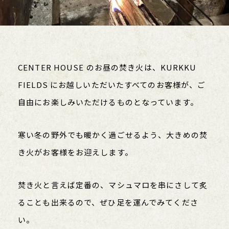
CENTER HOUSE のお昼の焚き火は、KURKKU
FIELDS にお越しいただいたすべてのお客様が、ご
自由にお楽しみいただけるものとなっています。
寒い冬の野外でも暖かく過ごせるよう、大きめの焚
き火がお客様をお迎えします。
焚き火と言えば定番の、マシュマロを串にさして炙
ることも出来るので、ぜひ足を運んでみてくださ
い。