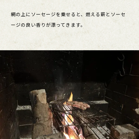
網の上にソーセージを乗せると、燃える薪とソーセ
ージの良い香りが漂ってきます。