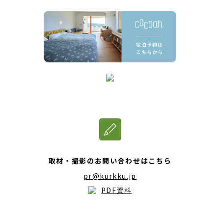
取材・撮影のお問い合わせはこちら
pr@kurkku.jp
PDF資料