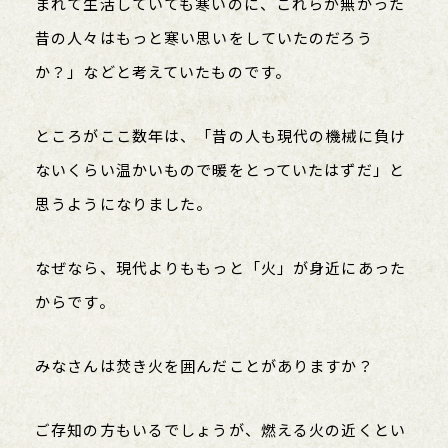
まれて生活していても寒いのに、これらが無かった
昔の人々はもっと寒い思いをしていたのだろう
か？」などと考えていたものです。
ところがここ数年は、「昔の人も現代の機械に負け
ないくらい温かいもので暖をとっていたはずだ」と
思うようになりました。
なぜなら、現代よりももっと「火」が身近にあった
からです。
みなさんは焚き火を囲んだことがありますか？
ご存知の方もいるでしょうが、燃える火の近くとい