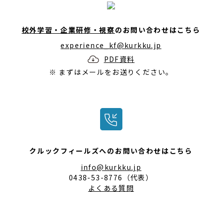
校外学習・企業研修・視察
のお問い合わせはこちら
experience_kf@kurkku.jp
PDF資料
※ まずはメールをお送りください。
クルックフィールズへのお問い合わせはこちら
info@kurkku.jp
0438-53-8776（代表）
よくある質問