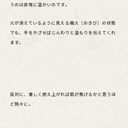
うのは非常に温かいのです。
火が消えているように見える熾火（おきび）の状態
でも、手をかざせばじんわりと温もりを伝えてくれ
ます。
反対に、激しく燃え上がれば肌が焦げるかと思うほ
ど熱々に。