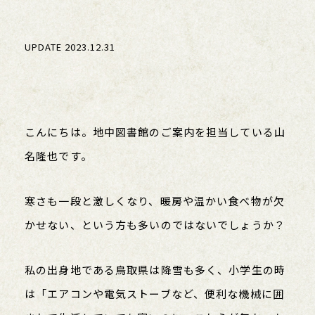
UPDATE 2023.12.31
こんにちは。地中図書館のご案内を担当している山
名隆也です。
寒さも一段と激しくなり、暖房や温かい食べ物が欠
かせない、という方も多いのではないでしょうか？
私の出身地である鳥取県は降雪も多く、小学生の時
は「エアコンや電気ストーブなど、便利な機械に囲