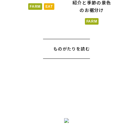
紹介と季節の景色
FARM
EAT
のお裾分け
FARM
ものがたりを読む