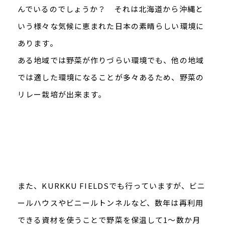
んでいるのでしょうか？ それは北海道から沖縄と
いう様々な気候に恵まれた日本の素晴らしい環境に
あります。
ある地域では野菜が作りづらい環境でも、他の地域
では適した環境になることが多々あるため、野菜の
リレー栽培が出来ます。
また、KURKKU FIELDSでも行っていますが、ビニ
ールハウスやビニールトンネルなど、数年は再利用
できる資材を使うことで野菜を保温して1～数か月