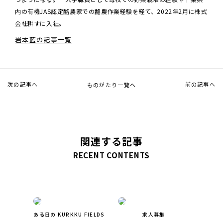
内の有機JAS認定酪農家での酪農作業経験を経て、2022年2月に株式
会社耕すに入社。
岩本藍の記事一覧
次の記事へ
前の記事へ
ものがたり一覧へ
関連する記事
RECENT CONTENTS
ある日の KURKKU FIELDS
求人募集