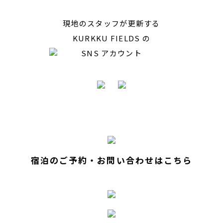
現地のスタッフが更新する
KURKKU FIELDS の
SNS アカウント
宿泊のご予約・お問い合わせはこちら