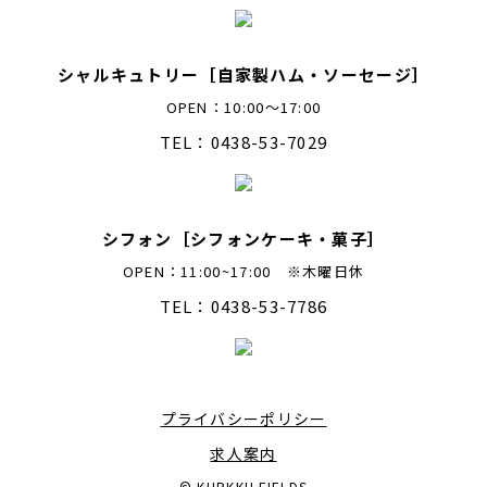
シャルキュトリー［自家製ハム・ソーセージ］
OPEN：10:00～17:00
TEL：0438-53-7029
シフォン［シフォンケーキ・菓子］
OPEN：11:00~17:00 ※木曜日休
TEL：0438-53-7786
プライバシーポリシー
求人案内
©️ KURKKU FIELDS