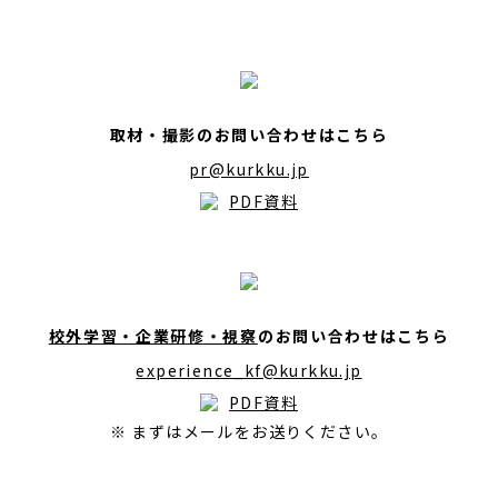
取材・撮影のお問い合わせはこちら
pr@kurkku.jp
PDF資料
校外学習・企業研修・視察
のお問い合わせはこちら
experience_kf@kurkku.jp
PDF資料
※ まずはメールをお送りください。