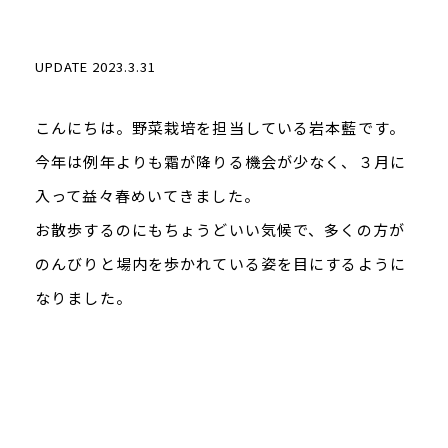
UPDATE 2023.3.31
こんにちは。野菜栽培を担当している岩本藍です。
今年は例年よりも霜が降りる機会が少なく、３月に
入って益々春めいてきました。
お散歩するのにもちょうどいい気候で、多くの方が
のんびりと場内を歩かれている姿を目にするように
なりました。