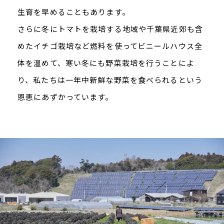
生育を早めることもあります。
さらに冬にトマトを栽培する地域や千葉県近郊も含
めたイチゴ栽培など燃料を使ってビニールハウス全
体を温めて、寒い冬にも野菜栽培を行うことによ
り、私たちは一年中新鮮な野菜を食べられるという
恩恵にあずかっています。