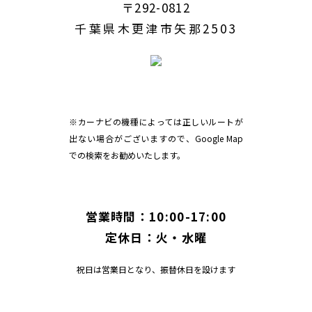
〒292-0812
千葉県木更津市矢那2503
※カーナビの機種によっては正しいルートが
出ない場合がございますので、Google Map
での検索をお勧めいたします。
営業時間：10:00-17:00
定休日：火・水曜
祝日は営業日となり、振替休日を設けます