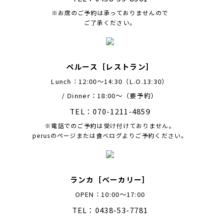
※お席のご予約は承っておりませんので
ご了承ください。
ペルース［レストラン］
Lunch：12:00〜14:30（L.O.13:30）
/ Dinner：18:00〜（要予約）
TEL：070-1211-4859
※電話でのご予約は受け付けておりません。
perusのページまたは食べログよりご予約ください。
ランカ［ベーカリー］
OPEN：10:00～17:00
TEL：0438-53-7781