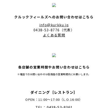
クルックフィールズへのお問い合わせはこちら
info@kurkku.jp
0438-53-8776（代表）
よくある質問
各店舗の営業時間やお問い合わせはこちら
※電話でのお問い合わせは各施設の営業時間内にお願いします。
ダイニング［レストラン］
OPEN：11:00～17:00（L.O.16:00）
TEL：0438-53-8361