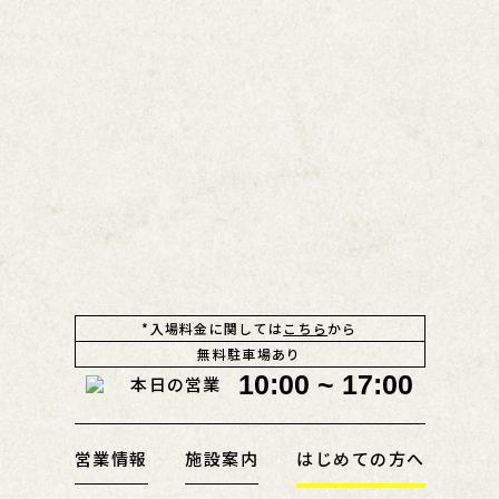
*入場料金に関しては
こちら
から
無料駐車場あり
10:00 ~ 17:00
本日の営業
営業情報
施設案内
はじめての方へ