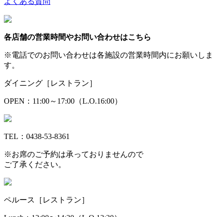
よくある質問
各店舗の営業時間やお問い合わせはこちら
※電話でのお問い合わせは各施設の営業時間内にお願いしま
す。
ダイニング［レストラン］
OPEN：11:00～17:00（L.O.16:00）
TEL：0438-53-8361
※お席のご予約は承っておりませんので
ご了承ください。
ペルース［レストラン］