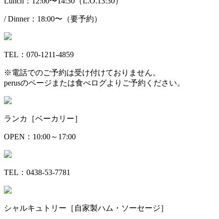
Lunch：12:00〜14:30（L.O.13:30）
/ Dinner：18:00〜（要予約）
TEL：070-1211-4859
※電話でのご予約は受け付けておりません。
perusのページまたは食べログよりご予約ください。
ランカ［ベーカリー］
OPEN：10:00～17:00
TEL：0438-53-7781
シャルキュトリー［自家製ハム・ソーセージ］