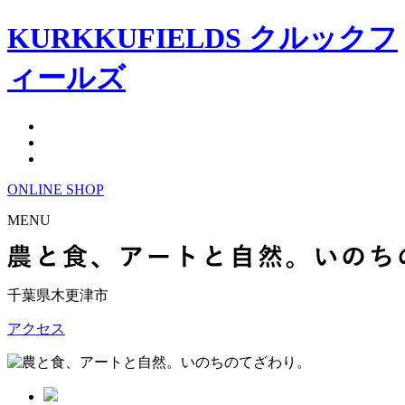
KURKKUFIELDS クルックフ
ィールズ
ONLINE
SHOP
MENU
千葉県木更津市
アクセス