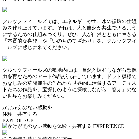
クルックフィールズでは、エネルギーや土、水の循環の仕組
みを作り上げています。それは、人と自然が共生できるよう
にするための仕組みづくり。ぜひ、人が自然とともに生きる
「本質的な喜び」や「いのちのてざわり」を、クルックフィ
ールズに感じに来てください。
クルックフィールズの敷地内には、自然と調和しながら想像
力を育むためのアート作品が点在しています。ドット模様で
おなじみの草間彌生の作品から世界的に活躍するアーティス
トたちの作品を、宝探しのように探検しながら「答え」のな
い世界をお楽しみください。
かけがえのない感動を
体験・共有する
EXPERIENCE
命の循環を感じる特別なツアー