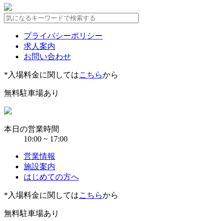
プライバシーポリシー
求人案内
お問い合わせ
*入場料金に関しては
こちら
から
無料駐車場あり
本日の営業時間
10:00 ~ 17:00
営業情報
施設案内
はじめての方へ
*入場料金に関しては
こちら
から
無料駐車場あり