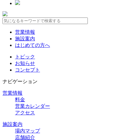
営業情報
施設案内
はじめての方へ
トピック
お知らせ
コンセプト
ナビゲーション
営業情報
料金
営業カレンダー
アクセス
施設案内
場内マップ
店舗紹介