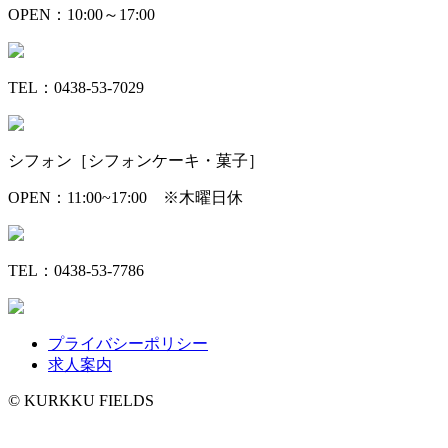
OPEN：10:00～17:00
TEL：0438-53-7029
シフォン［シフォンケーキ・菓子］
OPEN：11:00~17:00 ※木曜日休
TEL：0438-53-7786
プライバシーポリシー
求人案内
©️ KURKKU FIELDS