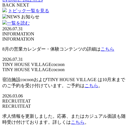
BACK
NEXT
トピック一覧を見る
一覧を読む
2026.07.31
INFORMATION
INFORMATION
8月の営業カレンダー・体験コンテンツの詳細は
こちら
2026.07.31
TINY HOUSE VILLAGE
cocoon
TINY HOUSE VILLAGE
cocoon
宿泊施設cocoonおよびTINY HOUSE VILLAGE は10月末まで
のご予約を受け付けています。ご予約は
こちら
。
2026.03.06
RECRUIT
EAT
RECRUIT
EAT
求人情報を更新しました。応募、またはカジュアル面談も随
時受け付けております。詳しくは
こちら
。