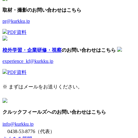
取材・撮影のお問い合わせはこちら
pr@kurkku.jp
PDF資料
校外学習・企業研修・視察
のお問い合わせはこちら
experience_kf@kurkku.jp
PDF資料
※ まずはメールをお送りください。
クルックフィールズへのお問い合わせはこちら
info@kurkku.jp
0438-53-8776（代表）