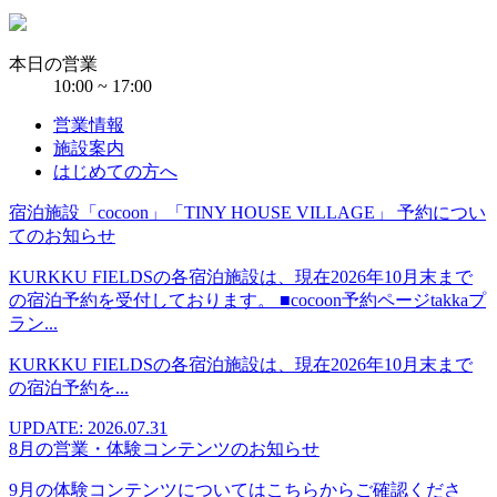
本日の営業
10:00 ~ 17:00
営業情報
施設案内
はじめての方へ
宿泊施設「cocoon」「TINY HOUSE VILLAGE」 予約につい
てのお知らせ
KURKKU FIELDSの各宿泊施設は、現在2026年10月末まで
の宿泊予約を受付しております。 ■cocoon予約ページtakkaプ
ラン...
KURKKU FIELDSの各宿泊施設は、現在2026年10月末まで
の宿泊予約を...
UPDATE: 2026.07.31
8月の営業・体験コンテンツのお知らせ
9月の体験コンテンツについてはこちらからご確認くださ