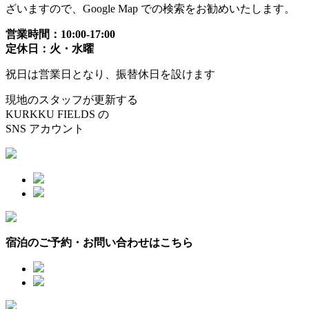
ざいますので、Google Map での検索をお勧めいたします。
営業時間：10:00-17:00
定休日：火・水曜
祝日は営業日となり、振替休日を設けます
現地のスタッフが更新する
KURKKU FIELDS の
SNS アカウント
宿泊のご予約・お問い合わせはこちら