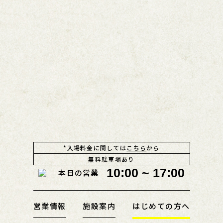
*入場料金に関しては
こちら
から
無料駐車場あり
10:00 ~ 17:00
本日の営業
営業情報
施設案内
はじめての方へ