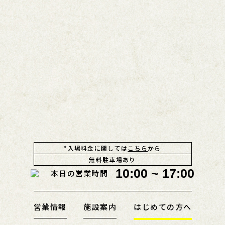
*入場料金に関しては
こちら
から
無料駐車場あり
10:00 ~ 17:00
本日の営業時間
営業情報
施設案内
はじめての方へ