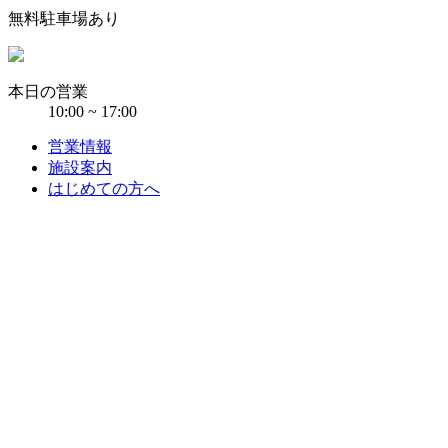
無料駐車場あり
本日の営業
10:00 ~ 17:00
営業情報
施設案内
はじめての方へ