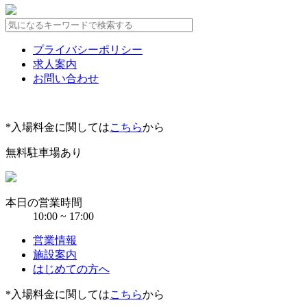
プライバシーポリシー
求人案内
お問い合わせ
*入場料金に関しては
こちら
から
無料駐車場あり
本日の営業時間
10:00 ~ 17:00
営業情報
施設案内
はじめての方へ
*入場料金に関しては
こちら
から