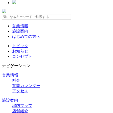
営業情報
施設案内
はじめての方へ
トピック
お知らせ
コンセプト
ナビゲーション
営業情報
料金
営業カレンダー
アクセス
施設案内
場内マップ
店舗紹介