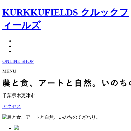
KURKKUFIELDS クルックフ
ィールズ
ONLINE
SHOP
MENU
千葉県木更津市
アクセス