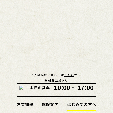
*入場料金に関しては
こちら
から
無料駐車場あり
10:00 ~ 17:00
本日の営業
営業情報
施設案内
はじめての方へ