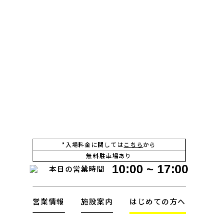
*入場料金に関しては
こちら
から
無料駐車場あり
10:00 ~ 17:00
本日の営業時間
営業情報
施設案内
はじめての方へ