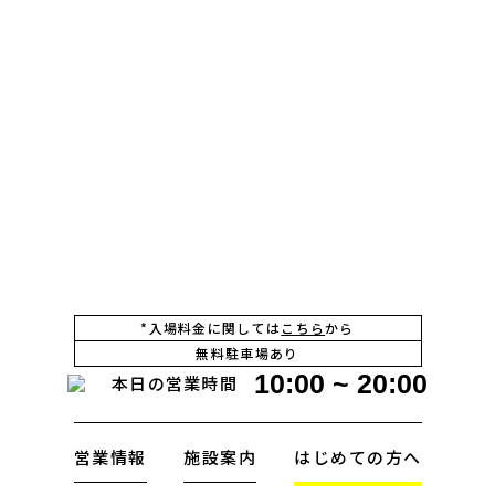
*入場料金に関しては
こちら
から
無料駐車場あり
10:00 ~ 20:00
本日の営業時間
営業情報
施設案内
はじめての方へ