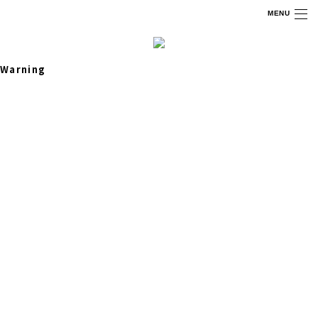
MENU
Warning